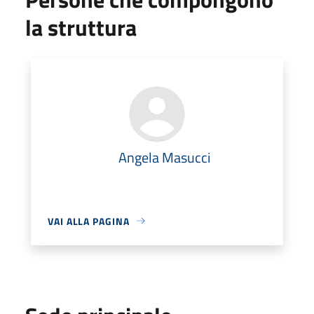
la struttura
Angela Masucci
VAI ALLA PAGINA