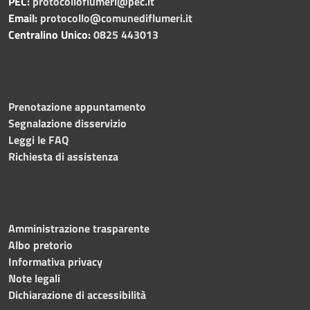
PEC:
protocolloflumeri@pec.it
Email:
protocollo@comunediflumeri.it
Centralino Unico:
0825 443013
Prenotazione appuntamento
Segnalazione disservizio
Leggi le FAQ
Richiesta di assistenza
Amministrazione trasparente
Albo pretorio
Informativa privacy
Note legali
Dichiarazione di accessibilità