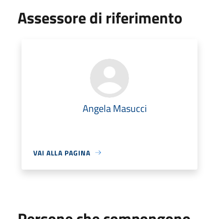
Assessore di riferimento
Angela Masucci
VAI ALLA PAGINA
Persone che compongono