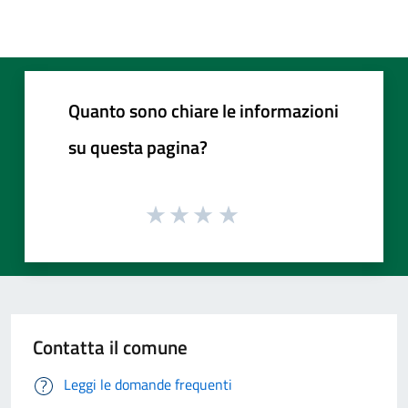
Quanto sono chiare le informazioni
su questa pagina?
Contatta il comune
Leggi le domande frequenti