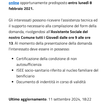
online
opportunamente predisposto
entro lunedì 8
febbraio 2021.
Gli interessati possono ricevere l'assistenza tecnica ed
il supporto necessario alla compilazione del form della
domanda, rivolgendosi all'
Assistente Sociale del
nostro Comune tutti i Giovedì dalle ore 9 alle ore
13
. Al momento della presentazione della domanda
l'interessato deve essere in possesso:
Certificazione della condizione di non
autosufficienza
ISEE socio-sanitario riferito al nucleo familiare del
benificiario
Documento di indentità in corso di validità
Ultimo aggiornamento
: 11 settembre 2024, 18:22