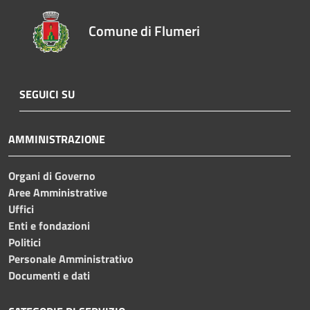
Comune di Flumeri
SEGUICI SU
AMMINISTRAZIONE
Organi di Governo
Aree Amministrative
Uffici
Enti e fondazioni
Politici
Personale Amministrativo
Documenti e dati