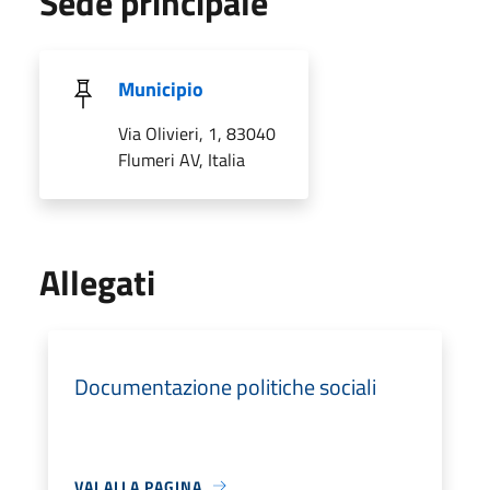
Sede principale
Municipio
Via Olivieri, 1, 83040
Flumeri AV, Italia
Allegati
Documentazione politiche sociali
VAI ALLA PAGINA