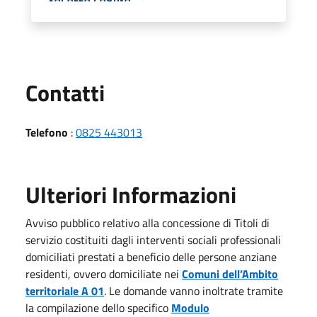
Utili
Contatti
Telefono
:
0825 443013
Ulteriori Informazioni
Avviso pubblico relativo alla concessione di Titoli di
servizio costituiti dagli interventi sociali professionali
domiciliati prestati a beneficio delle persone anziane
residenti, ovvero domiciliate nei
Comuni dell’Ambito
territoriale A 01
. Le domande vanno inoltrate tramite
la compilazione dello specifico
Modulo