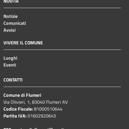
NOVITÀ
Notizie
Comunicati
Avvisi
VIVERE IL COMUNE
Luoghi
Eventi
CONTATTI
Comune di Flumeri
Via Olivieri, 1, 83040 Flumeri AV
Codice Fiscale:
81000510644
Partita IVA:
01602920645