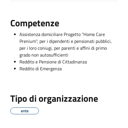
Competenze
Assistenza domiciliare Progetto "Home Care
Prenium", per i dipendenti e pensionati pubblici,
per i loro coniugi, per parenti e affini di primo
grado non autosufficienti
Reddito e Pensione di Cittadinanza
Reddito di Emergenza
Tipo di organizzazione
ente