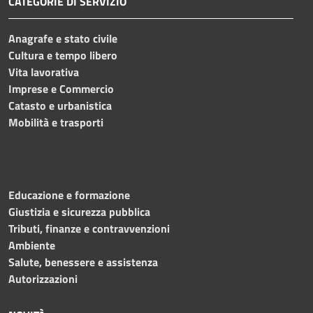
CATEGORIE DI SERVIZIO
Anagrafe e stato civile
Cultura e tempo libero
Vita lavorativa
Imprese e Commercio
Catasto e urbanistica
Mobilità e trasporti
Educazione e formazione
Giustizia e sicurezza pubblica
Tributi, finanze e contravvenzioni
Ambiente
Salute, benessere e assistenza
Autorizzazioni