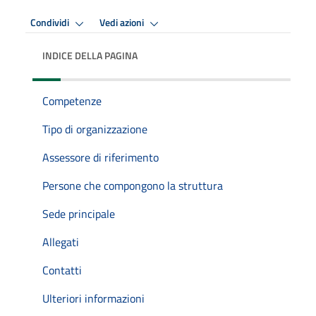
Condividi
Vedi azioni
INDICE DELLA PAGINA
Competenze
Tipo di organizzazione
Assessore di riferimento
Persone che compongono la struttura
Sede principale
Allegati
Contatti
Ulteriori informazioni