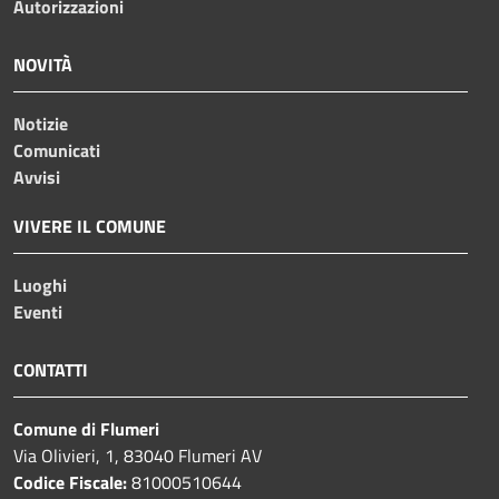
Autorizzazioni
NOVITÀ
Notizie
Comunicati
Avvisi
VIVERE IL COMUNE
Luoghi
Eventi
CONTATTI
Comune di Flumeri
Via Olivieri, 1, 83040 Flumeri AV
Codice Fiscale:
81000510644