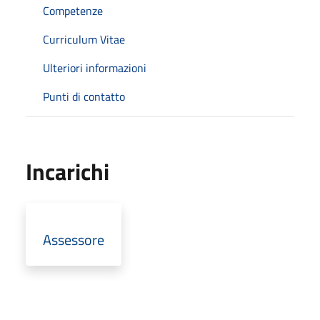
Competenze
Curriculum Vitae
Ulteriori informazioni
Punti di contatto
Incarichi
Assessore