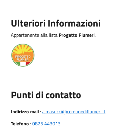
Ulteriori Informazioni
Appartenente alla lista
Progetto Flumeri
.
Punti di contatto
Indirizzo mail
:
a.masucci@comunediflumeri.it
Telefono
:
0825 443013