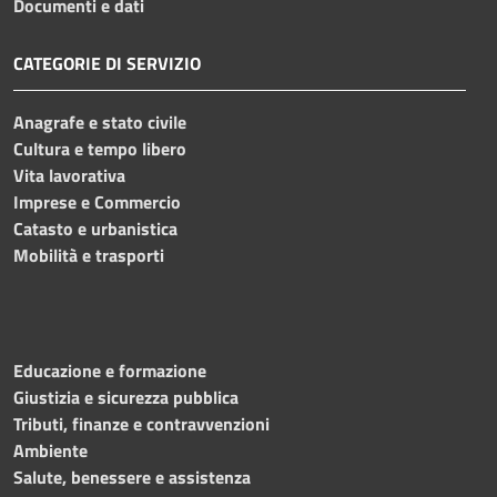
Documenti e dati
CATEGORIE DI SERVIZIO
Anagrafe e stato civile
Cultura e tempo libero
Vita lavorativa
Imprese e Commercio
Catasto e urbanistica
Mobilità e trasporti
Educazione e formazione
Giustizia e sicurezza pubblica
Tributi, finanze e contravvenzioni
Ambiente
Salute, benessere e assistenza