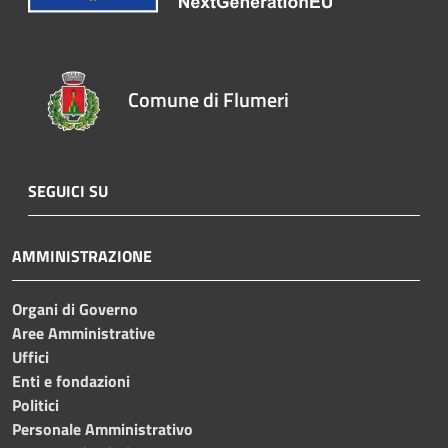
Comune di Flumeri
SEGUICI SU
AMMINISTRAZIONE
Organi di Governo
Aree Amministrative
Uffici
Enti e fondazioni
Politici
Personale Amministrativo