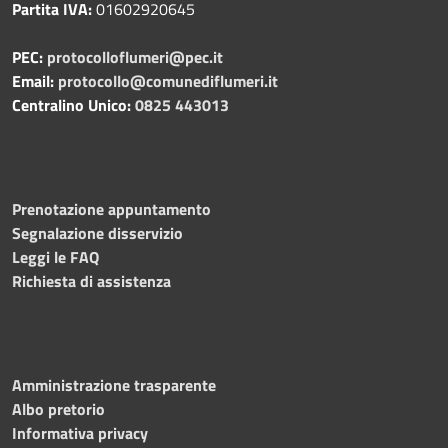
Partita IVA:
01602920645
PEC:
protocolloflumeri@pec.it
Email:
protocollo@comunediflumeri.it
Centralino Unico:
0825 443013
Prenotazione appuntamento
Segnalazione disservizio
Leggi le FAQ
Richiesta di assistenza
Amministrazione trasparente
Albo pretorio
Informativa privacy