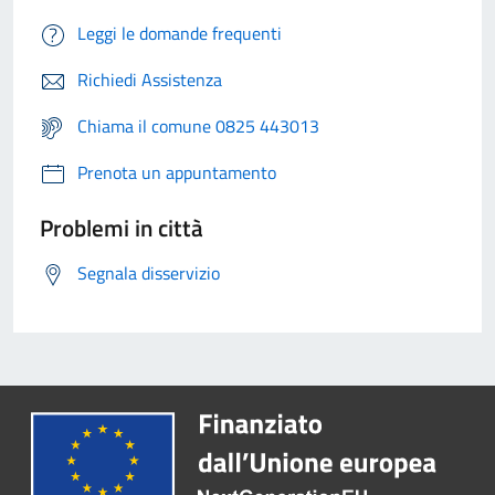
Leggi le domande frequenti
Richiedi Assistenza
Chiama il comune 0825 443013
Prenota un appuntamento
Problemi in città
Segnala disservizio