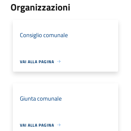
Organizzazioni
Consiglio comunale
VAI ALLA PAGINA
Giunta comunale
VAI ALLA PAGINA