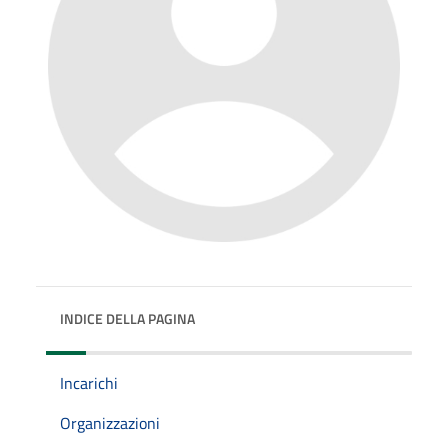
INDICE DELLA PAGINA
Incarichi
Organizzazioni