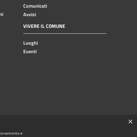
Comunicati
ni
Avvisi
VIVERE IL COMUNE
Luoghi
Eventi
×
nzionamento e