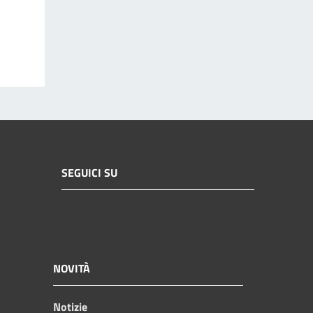
SEGUICI SU
NOVITÀ
Notizie