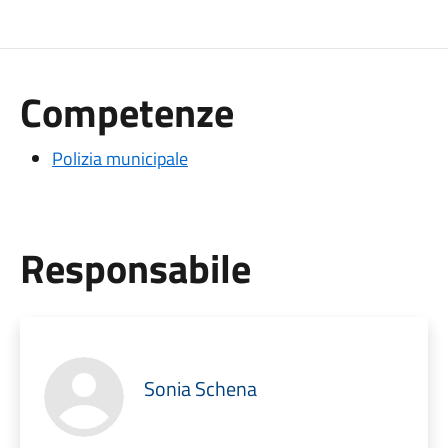
Competenze
Polizia municipale
Responsabile
Sonia Schena