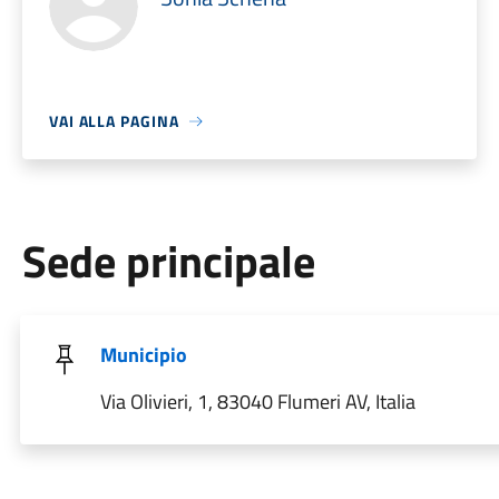
VAI ALLA PAGINA
Sede principale
Municipio
Via Olivieri, 1, 83040 Flumeri AV, Italia