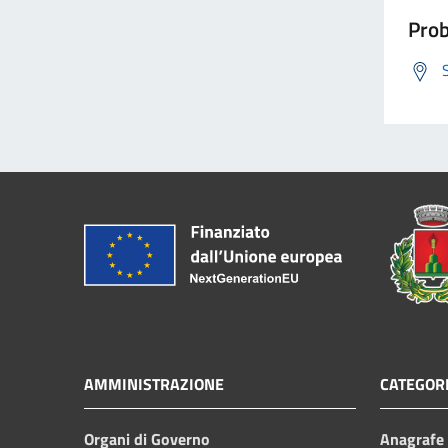
Prob
AMMINISTRAZIONE
CATEGORI
Organi di Governo
Anagrafe e