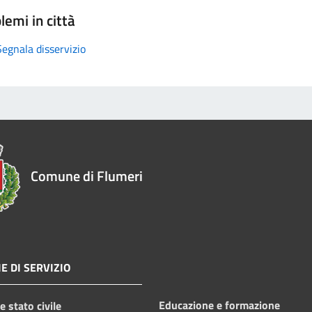
lemi in città
Segnala disservizio
Comune di Flumeri
E DI SERVIZIO
Educazione e formazione
 stato civile