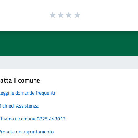
atta il comune
Leggi le domande frequenti
Richiedi Assistenza
Chiama il comune 0825 443013
Prenota un appuntamento