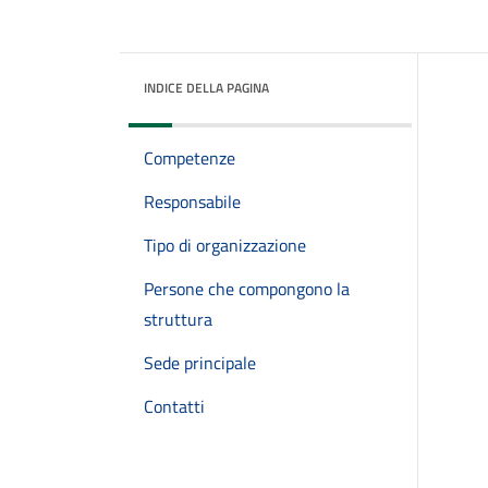
INDICE DELLA PAGINA
Competenze
Responsabile
Tipo di organizzazione
Persone che compongono la
struttura
Sede principale
Contatti