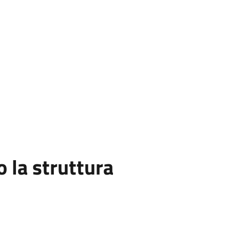
la struttura