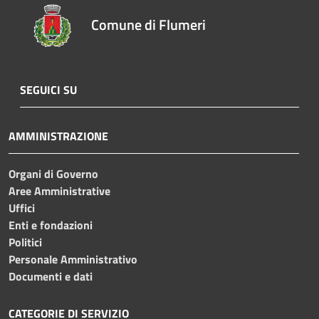
Comune di Flumeri
SEGUICI SU
AMMINISTRAZIONE
Organi di Governo
Aree Amministrative
Uffici
Enti e fondazioni
Politici
Personale Amministrativo
Documenti e dati
CATEGORIE DI SERVIZIO