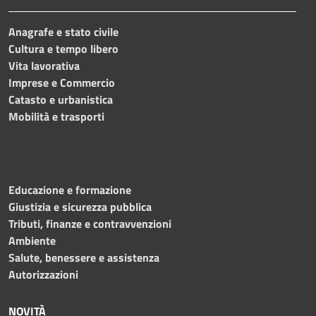
Anagrafe e stato civile
Cultura e tempo libero
Vita lavorativa
Imprese e Commercio
Catasto e urbanistica
Mobilità e trasporti
Educazione e formazione
Giustizia e sicurezza pubblica
Tributi, finanze e contravvenzioni
Ambiente
Salute, benessere e assistenza
Autorizzazioni
NOVITÀ