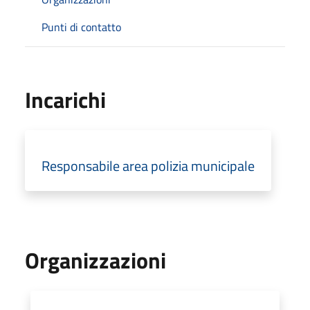
Punti di contatto
Incarichi
Responsabile area polizia municipale
Organizzazioni