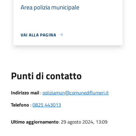
Area polizia municipale
VAI ALLA PAGINA
Punti di contatto
Indirizzo mail
:
poliziamun@comunediflumeri.it
Telefono
:
0825 443013
Ultimo aggiornamento
: 29 agosto 2024, 13:09