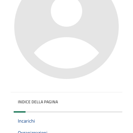
INDICE DELLA PAGINA
Incarichi
Organizzazioni