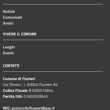
Notizie
Comunicati
Avvisi
VIVERE IL COMUNE
Luoghi
Eventi
CONTATTI
Comune di Flumeri
Via Olivieri, 1, 83040 Flumeri AV
Codice Fiscale:
81000510644
Partita IVA:
01602920645
PEC:
protocolloflumeri@pec.it