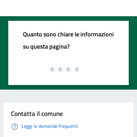
Quanto sono chiare le informazioni
su questa pagina?
Contatta il comune
Leggi le domande frequenti