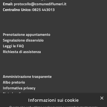
Email:
protocollo@comunediflumeri.it
Centralino Unico:
0825 443013
Prenotazione appuntamento
Segnalazione disservizio
Leggi le FAQ
Richiesta di assistenza
Amministrazione trasparente
Albo pretorio
Informativa privacy
Note legali
×
Dichiarazione di accessibilità
Informazioni sui cookie