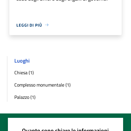
LEGGI DI PIÙ
Luoghi
Chiesa (1)
Complesso monumentale (1)
Palazzo (1)
Quanto sono chiare le informazioni