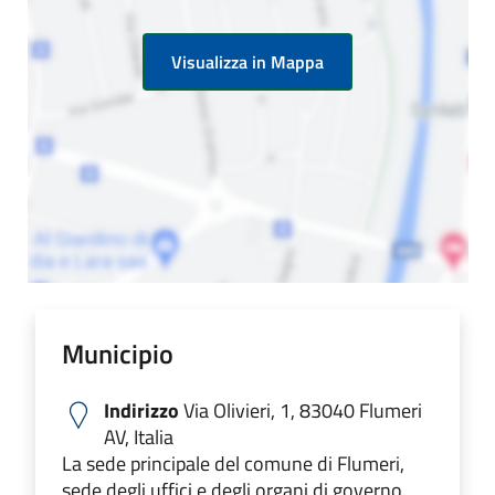
Visualizza in Mappa
Municipio
Indirizzo
Via Olivieri, 1, 83040 Flumeri
AV, Italia
La sede principale del comune di Flumeri,
sede degli uffici e degli organi di governo.