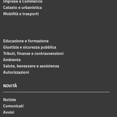
Imprese e Commercio
Catasto e urbanistica
Mobilità e trasporti
Educazione e formazione
Giustizia e sicurezza pubblica
Tributi, finanze e contravvenzioni
Ambiente
Salute, benessere e assistenza
Autorizzazioni
NOVITÀ
Notizie
Comunicati
Avvisi