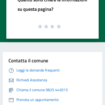
su questa pagina?
Contatta il comune
Leggi le domande frequenti
Richiedi Assistenza
Chiama il comune 0825 443013
Prenota un appuntamento