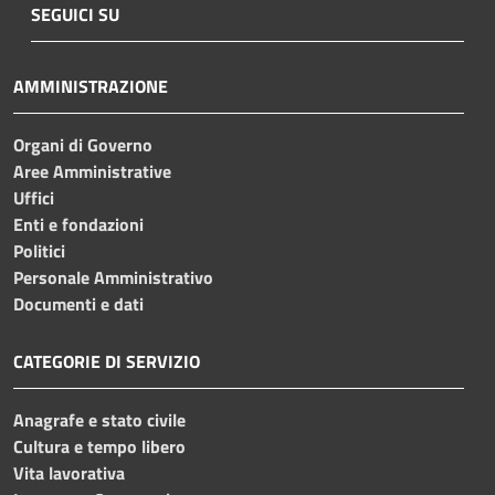
SEGUICI SU
AMMINISTRAZIONE
Organi di Governo
Aree Amministrative
Uffici
Enti e fondazioni
Politici
Personale Amministrativo
Documenti e dati
CATEGORIE DI SERVIZIO
Anagrafe e stato civile
Cultura e tempo libero
Vita lavorativa