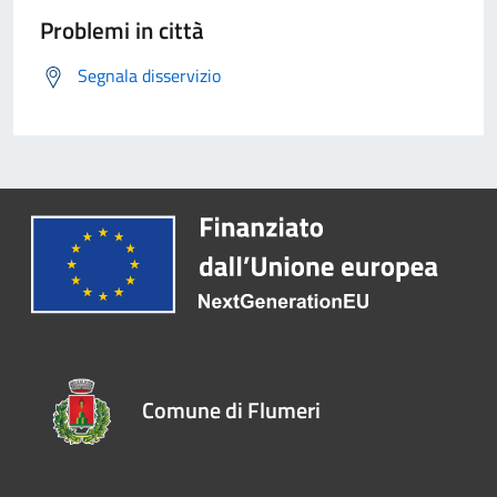
Problemi in città
Segnala disservizio
Comune di Flumeri