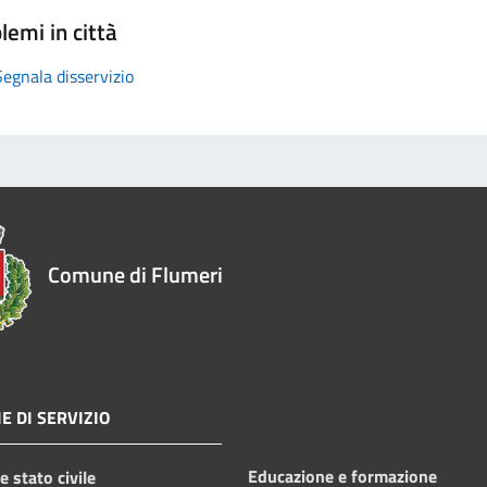
lemi in città
Segnala disservizio
Comune di Flumeri
E DI SERVIZIO
Educazione e formazione
 stato civile