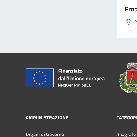
Prob
AMMINISTRAZIONE
CATEGORI
Organi di Governo
Anagrafe e