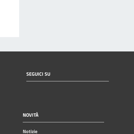
SEGUICI SU
NOVITÀ
Notizie