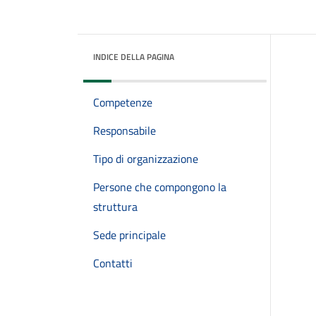
INDICE DELLA PAGINA
Competenze
Responsabile
Tipo di organizzazione
Persone che compongono la
struttura
Sede principale
Contatti