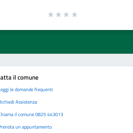
atta il comune
Leggi le domande frequenti
Richiedi Assistenza
Chiama il comune 0825 443013
Prenota un appuntamento