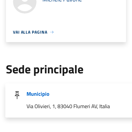
VAI ALLA PAGINA
Sede principale
Municipio
Via Olivieri, 1, 83040 Flumeri AV, Italia