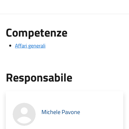
Competenze
Affari generali
Responsabile
Michele Pavone