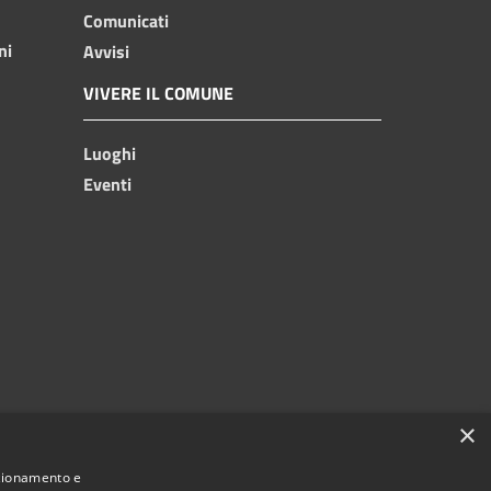
Comunicati
ni
Avvisi
VIVERE IL COMUNE
Luoghi
Eventi
×
nzionamento e