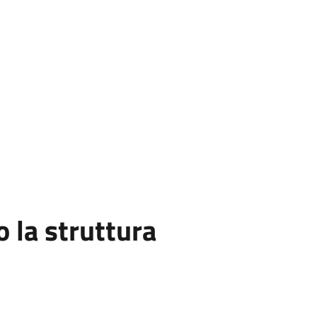
la struttura