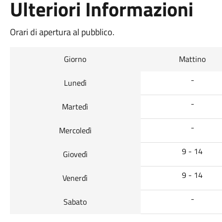
Ulteriori Informazioni
Orari di apertura al pubblico.
Giorno
Mattino
-
Lunedì
-
Martedì
-
Mercoledì
9 - 14
Giovedì
9 - 14
Venerdì
-
Sabato