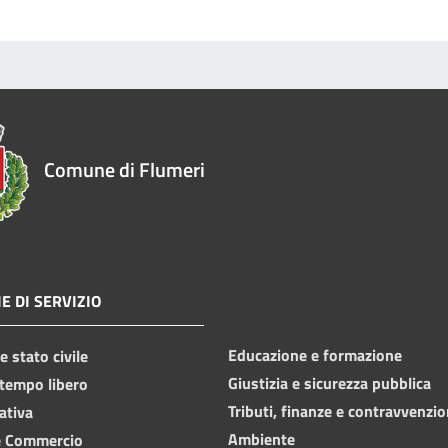
Comune di Flumeri
E DI SERVIZIO
Educazione e formazione
 stato civile
Giustizia e sicurezza pubblica
 tempo libero
Tributi, finanze e contravvenzio
ativa
Ambiente
e Commercio