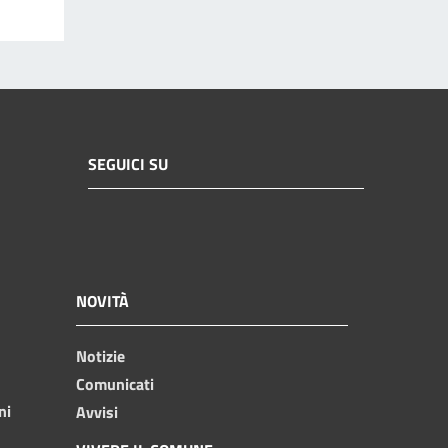
SEGUICI SU
NOVITÀ
Notizie
Comunicati
ni
Avvisi