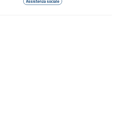
Assistenza sociale