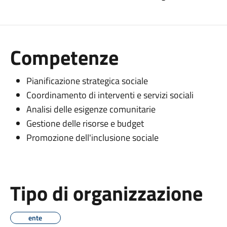
Competenze
Pianificazione strategica sociale
Coordinamento di interventi e servizi sociali
Analisi delle esigenze comunitarie
Gestione delle risorse e budget
Promozione dell'inclusione sociale
Tipo di organizzazione
ente