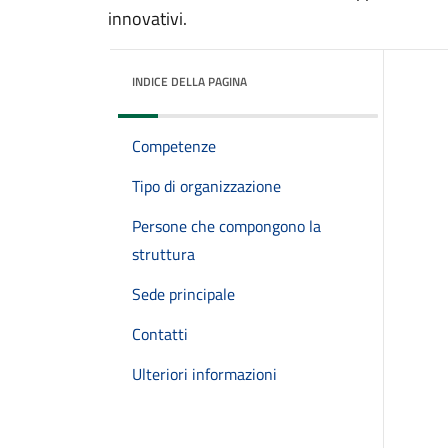
innovativi.
INDICE DELLA PAGINA
Competenze
Tipo di organizzazione
Persone che compongono la
struttura
Sede principale
Contatti
Ulteriori informazioni