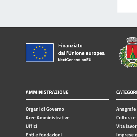
AMMINISTRAZIONE
CATEGORI
Organi di Governo
Anagrafe e
Aree Amministrative
Cultura e
Uffici
Vita lavor
Enti e fondazioni
Imprese 