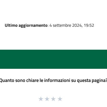
Ultimo aggiornamento
: 4 settembre 2024, 19:52
Quanto sono chiare le informazioni su questa pagina