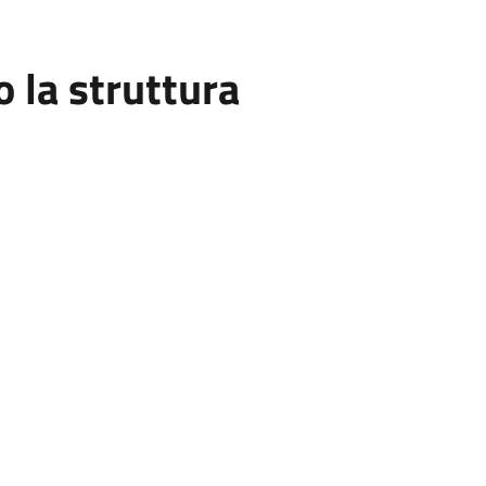
la struttura