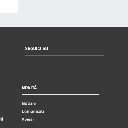
SEGUICI SU
NOVITÀ
Notizie
Comunicati
ni
Avvisi