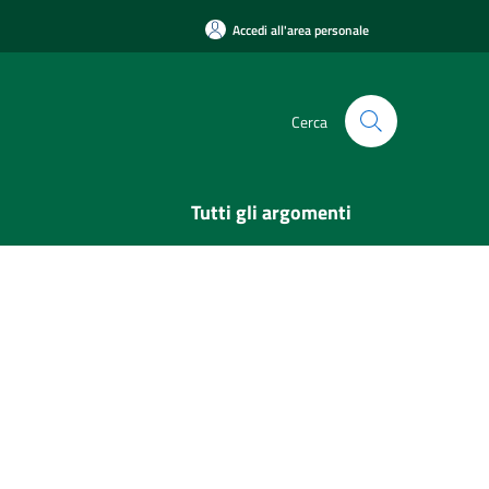
Accedi all'area personale
Cerca
Tutti gli argomenti