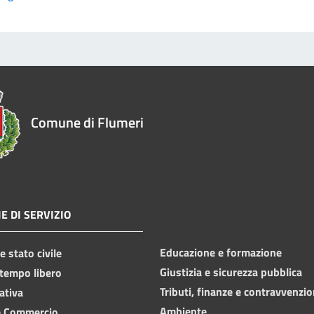
Comune di Flumeri
E DI SERVIZIO
Educazione e formazione
 stato civile
Giustizia e sicurezza pubblica
 tempo libero
Tributi, finanze e contravvenzio
ativa
Ambiente
e Commercio