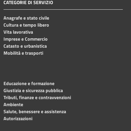
CATEGORIE DI SERVIZIO
Anagrafe e stato civile
Cultura e tempo libero
Vita lavorativa
Imprese e Commercio
Catasto e urbanistica
Mobilità e trasporti
Educazione e formazione
Giustizia e sicurezza pubblica
Tributi, finanze e contravvenzioni
Ambiente
Salute, benessere e assistenza
Autorizzazioni