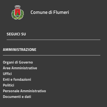
Comune di Flumeri
SEGUICI SU
AMMINISTRAZIONE
Organi di Governo
Aree Amministrative
Uffici
Enti e fondazioni
Politici
Personale Amministrativo
Documenti e dati