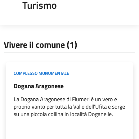
Turismo
Vivere il comune (1)
COMPLESSO MONUMENTALE
Dogana Aragonese
La Dogana Aragonese di Flumeri è un vero e
proprio vanto per tutta la Valle dell’Ufita e sorge
su una piccola collina in località Doganelle.