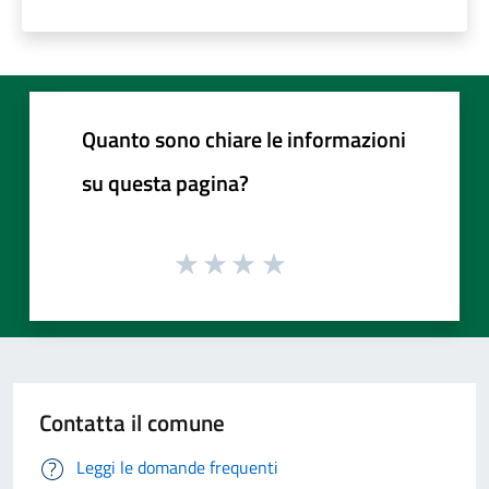
Quanto sono chiare le informazioni
su questa pagina?
Contatta il comune
Leggi le domande frequenti