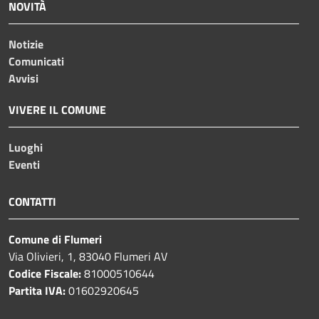
NOVITÀ
Notizie
Comunicati
Avvisi
VIVERE IL COMUNE
Luoghi
Eventi
CONTATTI
Comune di Flumeri
Via Olivieri, 1, 83040 Flumeri AV
Codice Fiscale:
81000510644
Partita IVA:
01602920645