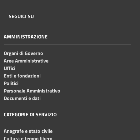
SEGUICI SU
AMMINISTRAZIONE
Organi di Governo
Aree Amministrative
Uffici
Enti e fondazioni
Politici
Personale Amministrativo
Documenti e dati
CATEGORIE DI SERVIZIO
Anagrafe e stato civile
Cultura e tempo libero