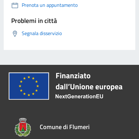
Prenota un appuntamento
Problemi in città
Segnala disservizio
Comune di Flumeri