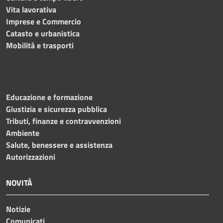
Vita lavorativa
Imprese e Commercio
Catasto e urbanistica
Mobilità e trasporti
Educazione e formazione
Giustizia e sicurezza pubblica
Tributi, finanze e contravvenzioni
Ambiente
Salute, benessere e assistenza
Autorizzazioni
NOVITÀ
Notizie
Comunicati