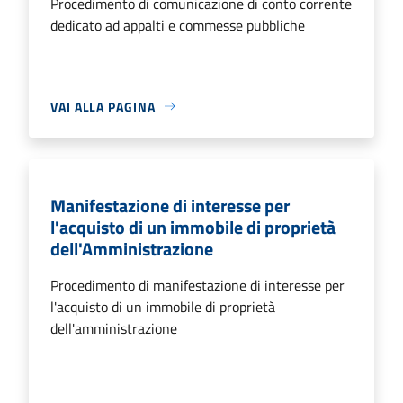
Procedimento di comunicazione di conto corrente
dedicato ad appalti e commesse pubbliche
VAI ALLA PAGINA
Manifestazione di interesse per
l'acquisto di un immobile di proprietà
dell'Amministrazione
Procedimento di manifestazione di interesse per
l'acquisto di un immobile di proprietà
dell'amministrazione