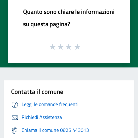
Quanto sono chiare le informazioni
su questa pagina?
Contatta il comune
Leggi le domande frequenti
Richiedi Assistenza
Chiama il comune 0825 443013