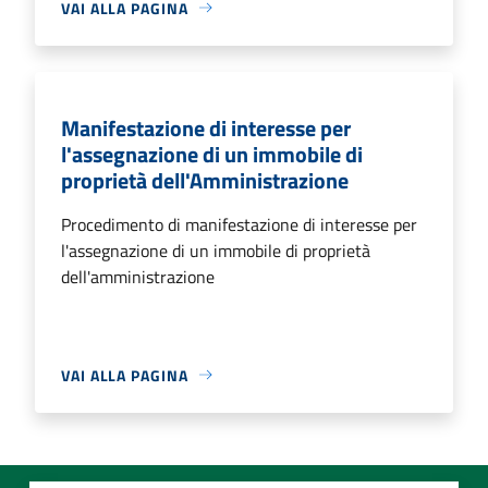
VAI ALLA PAGINA
Manifestazione di interesse per
l'assegnazione di un immobile di
proprietà dell'Amministrazione
Procedimento di manifestazione di interesse per
l'assegnazione di un immobile di proprietà
dell'amministrazione
VAI ALLA PAGINA