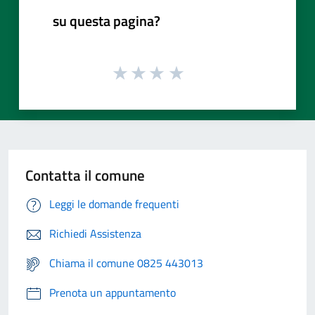
su questa pagina?
Contatta il comune
Leggi le domande frequenti
Richiedi Assistenza
Chiama il comune 0825 443013
Prenota un appuntamento