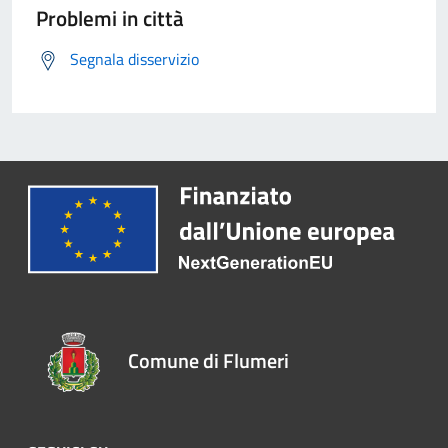
Problemi in città
Segnala disservizio
Comune di Flumeri