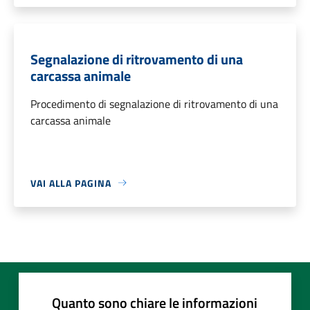
Segnalazione di ritrovamento di una
carcassa animale
Procedimento di segnalazione di ritrovamento di una
carcassa animale
VAI ALLA PAGINA
Quanto sono chiare le informazioni