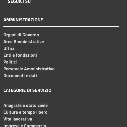
SEGUICI SU
AMMINISTRAZIONE
Organi di Governo
Aree Amministrative
Uffici
Enti e fondazioni
Politici
Personale Amministrativo
Documenti e dati
CATEGORIE DI SERVIZIO
Anagrafe e stato civile
Cultura e tempo libero
Vita lavorativa
Imprese e Commercio