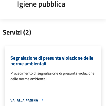
Igiene pubblica
Servizi (2)
Segnalazione di presunta violazione delle
norme ambientali
Procedimento di segnalazione di presunta violazione
delle norme ambientali
VAI ALLA PAGINA