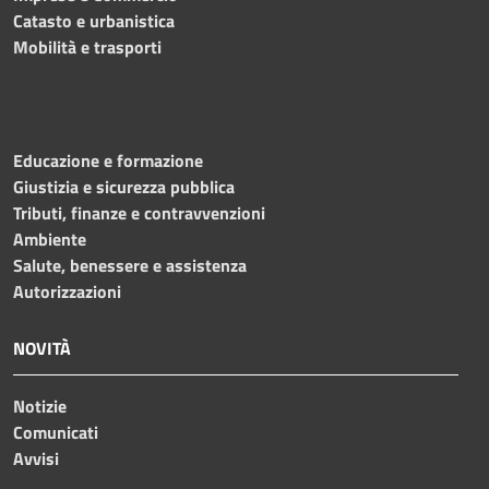
Catasto e urbanistica
Mobilità e trasporti
Educazione e formazione
Giustizia e sicurezza pubblica
Tributi, finanze e contravvenzioni
Ambiente
Salute, benessere e assistenza
Autorizzazioni
NOVITÀ
Notizie
Comunicati
Avvisi