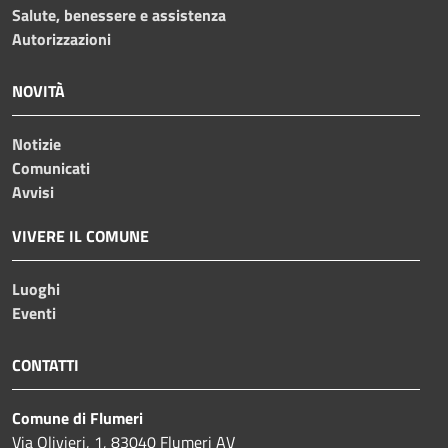
Salute, benessere e assistenza
Autorizzazioni
NOVITÀ
Notizie
Comunicati
Avvisi
VIVERE IL COMUNE
Luoghi
Eventi
CONTATTI
Comune di Flumeri
Via Olivieri, 1, 83040 Flumeri AV