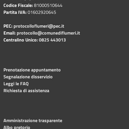
Codice Fiscale:
81000510644
Partita IVA:
01602920645
PEC:
protocolloflumeri@pec.it
Email:
protocollo@comunediflumeri.it
Centralino Unico:
0825 443013
Prenotazione appuntamento
Segnalazione disservizio
Leggi le FAQ
Richiesta di assistenza
Amministrazione trasparente
Albo pretorio