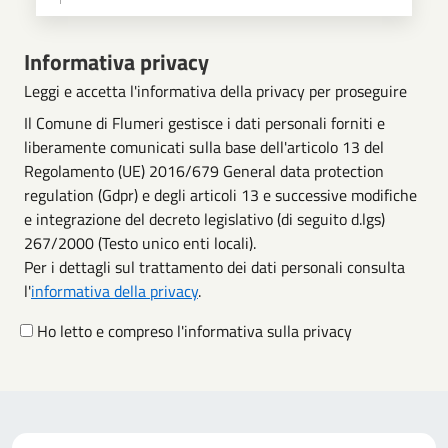
Scegli operazione
Informativa privacy
Leggi e accetta l'informativa della privacy per proseguire
Il Comune di Flumeri gestisce i dati personali forniti e
liberamente comunicati sulla base dell'articolo 13 del
Regolamento (UE) 2016/679 General data protection
regulation (Gdpr) e degli articoli 13 e successive modifiche
e integrazione del decreto legislativo (di seguito d.lgs)
267/2000 (Testo unico enti locali).
Per i dettagli sul trattamento dei dati personali consulta
l'
informativa della privacy
.
Ho letto e compreso l'informativa sulla privacy