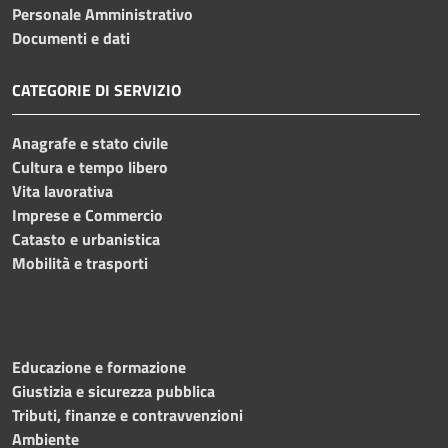
Personale Amministrativo
Documenti e dati
CATEGORIE DI SERVIZIO
Anagrafe e stato civile
Cultura e tempo libero
Vita lavorativa
Imprese e Commercio
Catasto e urbanistica
Mobilità e trasporti
Educazione e formazione
Giustizia e sicurezza pubblica
Tributi, finanze e contravvenzioni
Ambiente