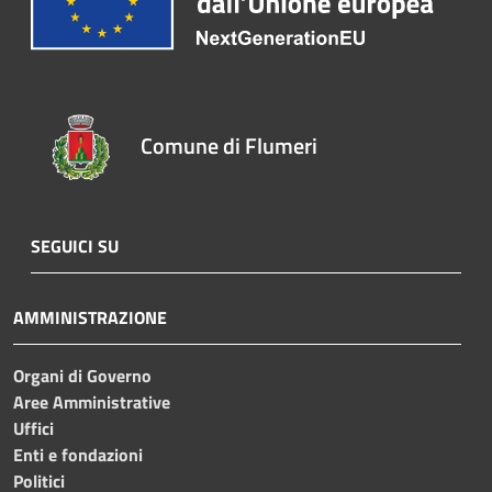
Comune di Flumeri
SEGUICI SU
AMMINISTRAZIONE
Organi di Governo
Aree Amministrative
Uffici
Enti e fondazioni
Politici