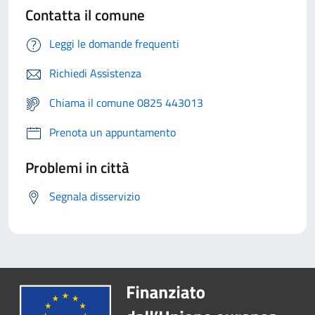
Contatta il comune
Leggi le domande frequenti
Richiedi Assistenza
Chiama il comune 0825 443013
Prenota un appuntamento
Problemi in città
Segnala disservizio