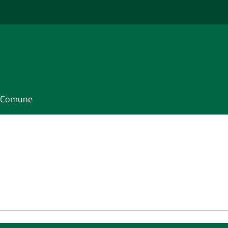
il Comune