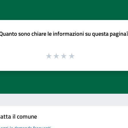
Quanto sono chiare le informazioni su questa pagina
atta il comune
Leggi le domande frequenti