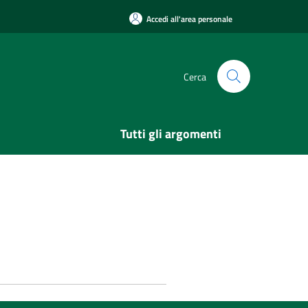
Accedi all'area personale
Cerca
Tutti gli argomenti