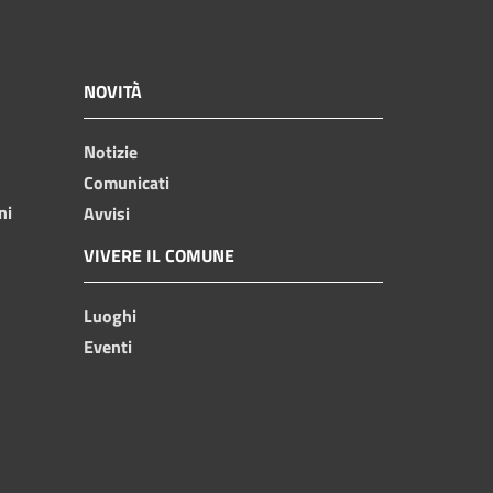
NOVITÀ
Notizie
Comunicati
ni
Avvisi
VIVERE IL COMUNE
Luoghi
Eventi