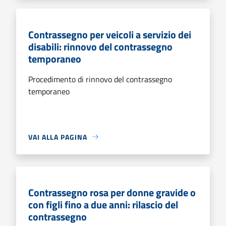
Contrassegno per veicoli a servizio dei
disabili: rinnovo del contrassegno
temporaneo
Procedimento di rinnovo del contrassegno
temporaneo
VAI ALLA PAGINA
Contrassegno rosa per donne gravide o
con figli fino a due anni: rilascio del
contrassegno