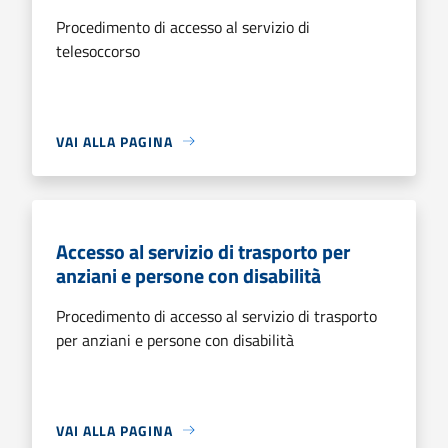
Procedimento di accesso al servizio di
telesoccorso
VAI ALLA PAGINA
Accesso al servizio di trasporto per
anziani e persone con disabilità
Procedimento di accesso al servizio di trasporto
per anziani e persone con disabilità
VAI ALLA PAGINA