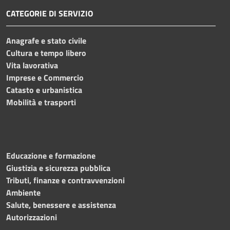
CATEGORIE DI SERVIZIO
Anagrafe e stato civile
Cultura e tempo libero
Vita lavorativa
Imprese e Commercio
Catasto e urbanistica
Mobilità e trasporti
Educazione e formazione
Giustizia e sicurezza pubblica
Tributi, finanze e contravvenzioni
Ambiente
Salute, benessere e assistenza
Autorizzazioni