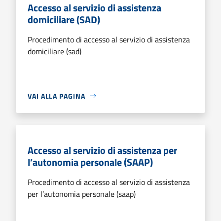
Accesso al servizio di assistenza
domiciliare (SAD)
Procedimento di accesso al servizio di assistenza
domiciliare (sad)
VAI ALLA PAGINA
Accesso al servizio di assistenza per
l’autonomia personale (SAAP)
Procedimento di accesso al servizio di assistenza
per l’autonomia personale (saap)