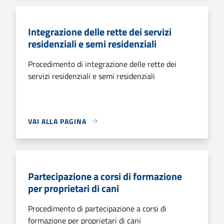
Integrazione delle rette dei servizi
residenziali e semi residenziali
Procedimento di integrazione delle rette dei
servizi residenziali e semi residenziali
VAI ALLA PAGINA
Partecipazione a corsi di formazione
per proprietari di cani
Procedimento di partecipazione a corsi di
formazione per proprietari di cani