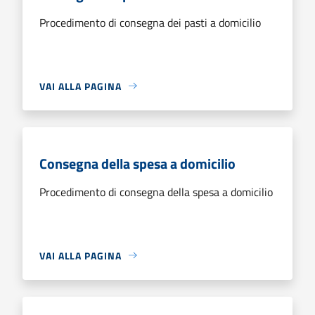
Procedimento di consegna dei pasti a domicilio
VAI ALLA PAGINA
Consegna della spesa a domicilio
Procedimento di consegna della spesa a domicilio
VAI ALLA PAGINA