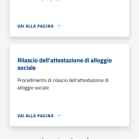
VAI ALLA PAGINA
Rilascio dell'attestazione di alloggio
sociale
Procedimento di rilascio dell'attestazione di
alloggio sociale
VAI ALLA PAGINA