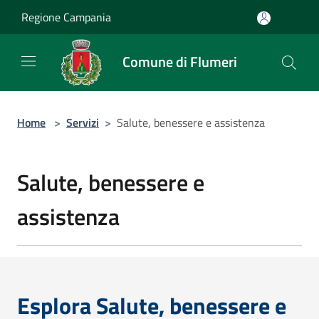
Salta al contenuto principale
Regione Campania
Comune di Flumeri
Home
>
Servizi
>
Salute, benessere e assistenza
Salute, benessere e
assistenza
Esplora Salute, benessere e