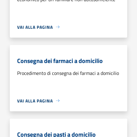
VAI ALLA PAGINA
Consegna dei farmaci a domicilio
Procedimento di consegna dei farmaci a domicilio
VAI ALLA PAGINA
Consegna dei pasti a domicilio