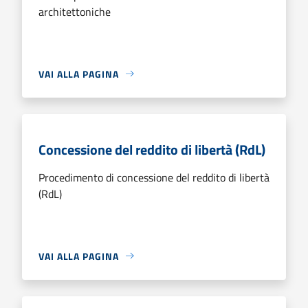
architettoniche
VAI ALLA PAGINA
Concessione del reddito di libertà (RdL)
Procedimento di concessione del reddito di libertà
(RdL)
VAI ALLA PAGINA