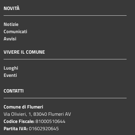
NOVITÀ
Notizie
Comunicati
Avvisi
VIVERE IL COMUNE
Luoghi
Eventi
CONTATTI
Comune di Flumeri
Via Olivieri, 1, 83040 Flumeri AV
Codice Fiscale:
81000510644
Partita IVA:
01602920645