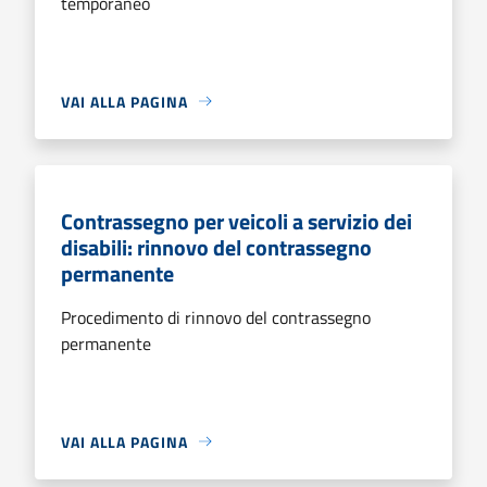
temporaneo
VAI ALLA PAGINA
Contrassegno per veicoli a servizio dei
disabili: rinnovo del contrassegno
permanente
Procedimento di rinnovo del contrassegno
permanente
VAI ALLA PAGINA