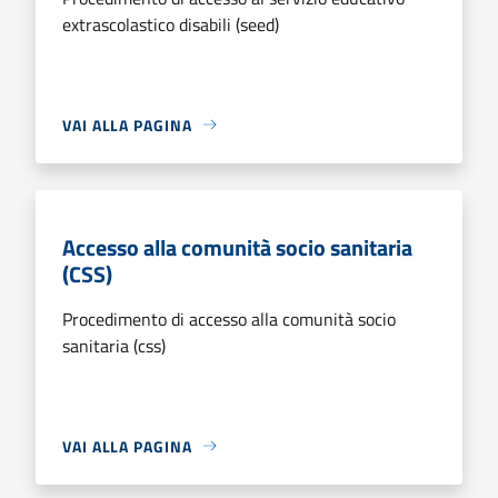
extrascolastico disabili (seed)
VAI ALLA PAGINA
Accesso alla comunità socio sanitaria
(CSS)
Procedimento di accesso alla comunità socio
sanitaria (css)
VAI ALLA PAGINA