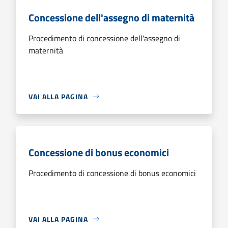
Concessione dell'assegno di maternità
Procedimento di concessione dell'assegno di
maternità
VAI ALLA PAGINA
Concessione di bonus economici
Procedimento di concessione di bonus economici
VAI ALLA PAGINA