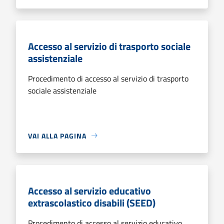
Accesso al servizio di trasporto sociale
assistenziale
Procedimento di accesso al servizio di trasporto
sociale assistenziale
VAI ALLA PAGINA
Accesso al servizio educativo
extrascolastico disabili (SEED)
Procedimento di accesso al servizio educativo