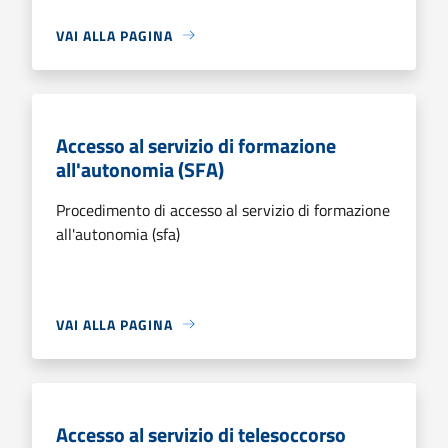
VAI ALLA PAGINA
Accesso al servizio di formazione
all'autonomia (SFA)
Procedimento di accesso al servizio di formazione
all'autonomia (sfa)
VAI ALLA PAGINA
Accesso al servizio di telesoccorso