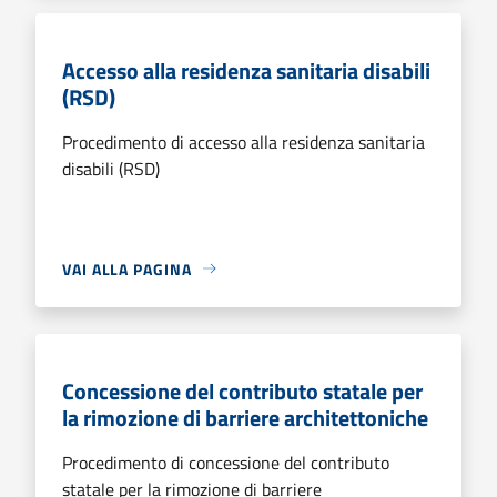
Accesso alla residenza sanitaria disabili
(RSD)
Procedimento di accesso alla residenza sanitaria
disabili (RSD)
VAI ALLA PAGINA
Concessione del contributo statale per
la rimozione di barriere architettoniche
Procedimento di concessione del contributo
statale per la rimozione di barriere