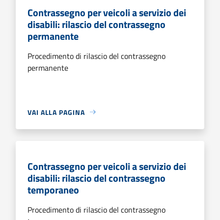
Contrassegno per veicoli a servizio dei
disabili: rilascio del contrassegno
permanente
Procedimento di rilascio del contrassegno
permanente
VAI ALLA PAGINA
Contrassegno per veicoli a servizio dei
disabili: rilascio del contrassegno
temporaneo
Procedimento di rilascio del contrassegno