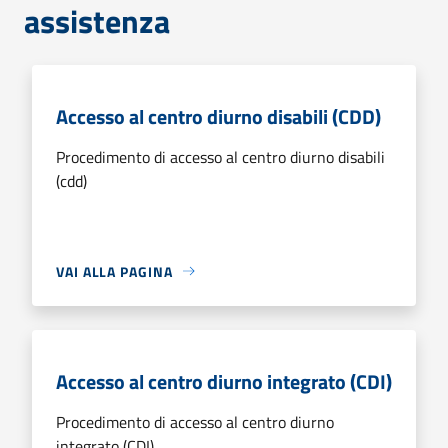
assistenza
Accesso al centro diurno disabili (CDD)
Procedimento di accesso al centro diurno disabili
(cdd)
VAI ALLA PAGINA
Accesso al centro diurno integrato (CDI)
Procedimento di accesso al centro diurno
integrato (CDI)