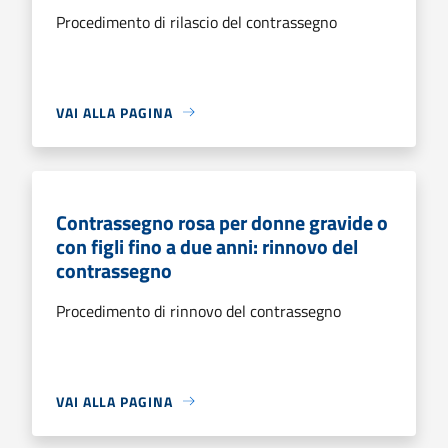
Procedimento di rilascio del contrassegno
VAI ALLA PAGINA
Contrassegno rosa per donne gravide o
con figli fino a due anni: rinnovo del
contrassegno
Procedimento di rinnovo del contrassegno
VAI ALLA PAGINA