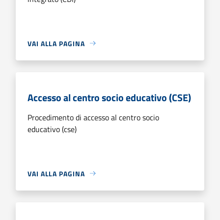
VAI ALLA PAGINA
Accesso al centro socio educativo (CSE)
Procedimento di accesso al centro socio
educativo (cse)
VAI ALLA PAGINA