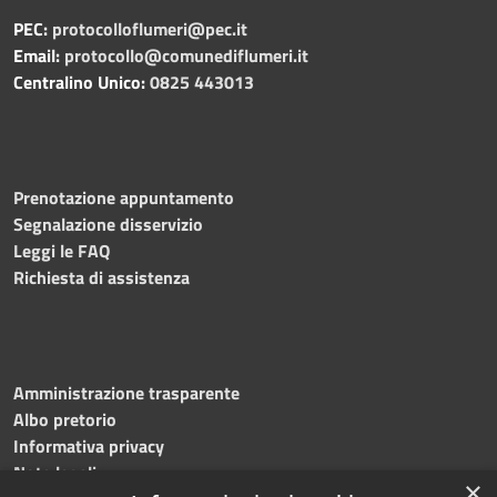
PEC:
protocolloflumeri@pec.it
Email:
protocollo@comunediflumeri.it
Centralino Unico:
0825 443013
Prenotazione appuntamento
Segnalazione disservizio
Leggi le FAQ
Richiesta di assistenza
Amministrazione trasparente
Albo pretorio
Informativa privacy
Note legali
×