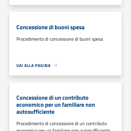
Concessione di buoni spesa
Procedimento di concessione di buoni spesa
VAI ALLA PAGINA
Concessione di un contributo
economico per un familiare non
autosufficiente
Procedimento di concessione di un contributo
economico per un familiare non autosufficiente