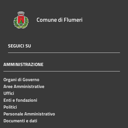
Comune di Flumeri
SEGUICI SU
AMMINISTRAZIONE
Organi di Governo
Aree Amministrative
Uffici
Enti e fondazioni
Politici
Personale Amministrativo
Documenti e dati