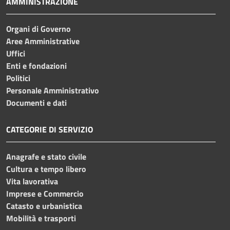
AMMINISTRAZIONE
Organi di Governo
Aree Amministrative
Uffici
Enti e fondazioni
Politici
Personale Amministrativo
Documenti e dati
CATEGORIE DI SERVIZIO
Anagrafe e stato civile
Cultura e tempo libero
Vita lavorativa
Imprese e Commercio
Catasto e urbanistica
Mobilità e trasporti