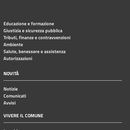
Educazione e formazione
Giustizia e sicurezza pubblica
Tributi, finanze e contravvenzioni
Ambiente
Salute, benessere e assistenza
Autorizzazioni
NOVITÀ
Notizie
Comunicati
Avvisi
VIVERE IL COMUNE