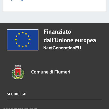
Comune di Flumeri
SEGUICI SU