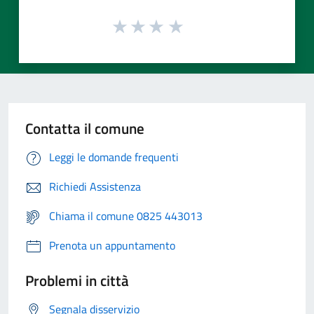
Contatta il comune
Leggi le domande frequenti
Richiedi Assistenza
Chiama il comune 0825 443013
Prenota un appuntamento
Problemi in città
Segnala disservizio