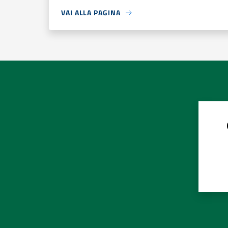
VAI ALLA PAGINA