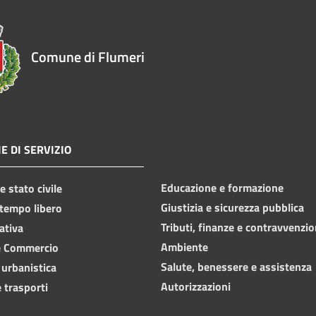
Comune di Flumeri
E DI SERVIZIO
Educazione e formazione
 stato civile
Giustizia e sicurezza pubblica
 tempo libero
Tributi, finanze e contravvenzio
ativa
Ambiente
e Commercio
Salute, benessere e assistenza
 urbanistica
Autorizzazioni
 trasporti