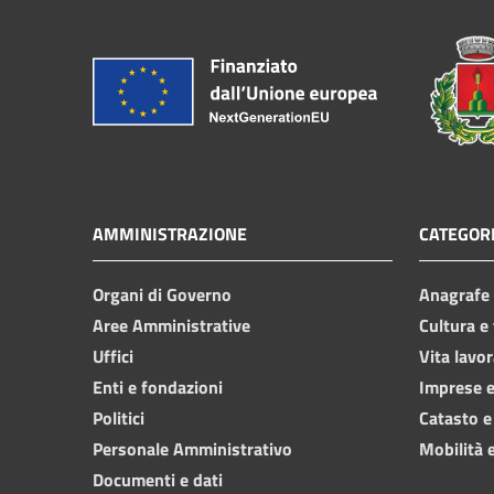
AMMINISTRAZIONE
CATEGORI
Organi di Governo
Anagrafe e
Aree Amministrative
Cultura e
Uffici
Vita lavor
Enti e fondazioni
Imprese 
Politici
Catasto e
Personale Amministrativo
Mobilità e
Documenti e dati