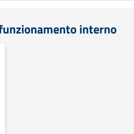
funzionamento interno