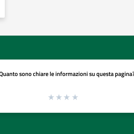
Quanto sono chiare le informazioni su questa pagina