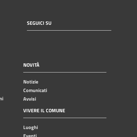
SEGUICI SU
NOVITÀ
Notizie
Comunicati
ni
Avvisi
VIVERE IL COMUNE
Luoghi
Eventi