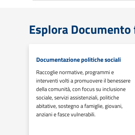
Esplora Documento 
Documentazione politiche sociali
Raccoglie normative, programmi e
interventi volti a promuovere il benessere
della comunità, con focus su inclusione
sociale, servizi assistenziali, politiche
abitative, sostegno a famiglie, giovani,
anziani e fasce vulnerabili.