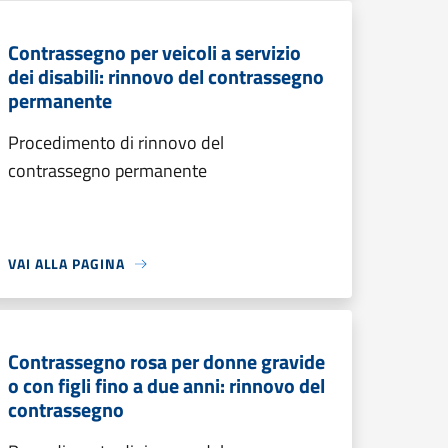
Contrassegno per veicoli a servizio
dei disabili: rinnovo del contrassegno
permanente
Procedimento di rinnovo del
contrassegno permanente
VAI ALLA PAGINA
Contrassegno rosa per donne gravide
o con figli fino a due anni: rinnovo del
contrassegno