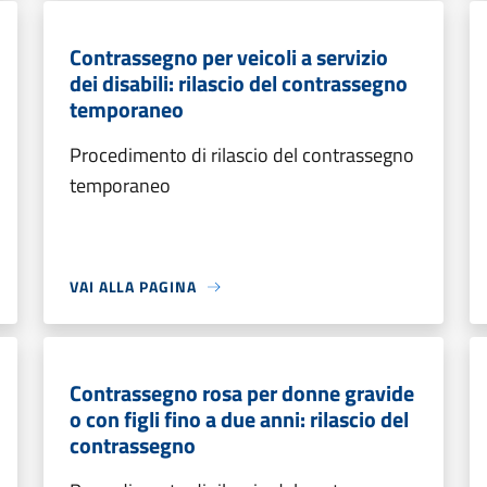
Contrassegno per veicoli a servizio
dei disabili: rilascio del contrassegno
temporaneo
Procedimento di rilascio del contrassegno
temporaneo
VAI ALLA PAGINA
Contrassegno rosa per donne gravide
o con figli fino a due anni: rilascio del
contrassegno