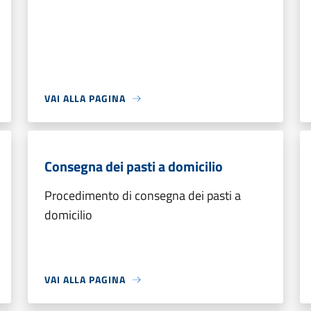
VAI ALLA PAGINA
Consegna dei pasti a domicilio
Procedimento di consegna dei pasti a
domicilio
VAI ALLA PAGINA