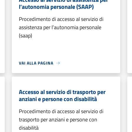
l’autonomia personale (SAAP)
Procedimento di accesso al servizio di
assistenza per l’autonomia personale
(saap)
VAI ALLA PAGINA
Accesso al servizio di trasporto per
anziani e persone con disabilità
Procedimento di accesso al servizio di
trasporto per anziani e persone con
disabilità