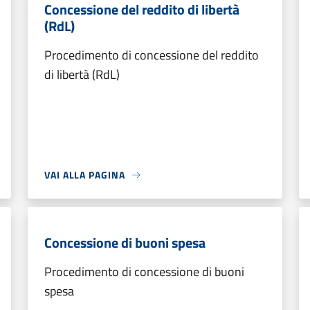
Concessione del reddito di libertà
(RdL)
Procedimento di concessione del reddito
di libertà (RdL)
VAI ALLA PAGINA
Concessione di buoni spesa
Procedimento di concessione di buoni
spesa