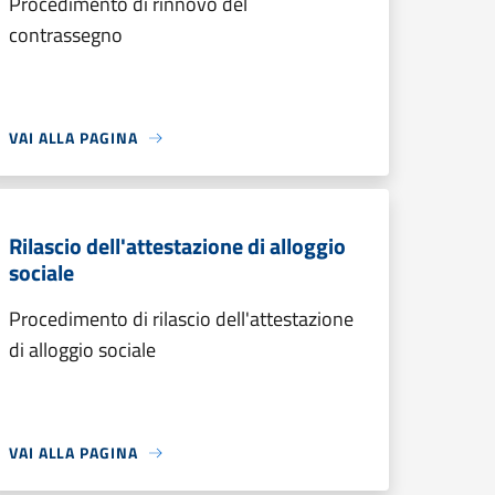
Procedimento di rinnovo del
contrassegno
VAI ALLA PAGINA
Rilascio dell'attestazione di alloggio
sociale
Procedimento di rilascio dell'attestazione
di alloggio sociale
VAI ALLA PAGINA