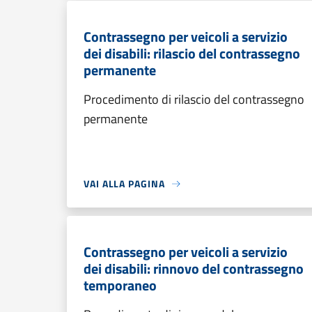
Contrassegno per veicoli a servizio
dei disabili: rilascio del contrassegno
permanente
Procedimento di rilascio del contrassegno
permanente
VAI ALLA PAGINA
Contrassegno per veicoli a servizio
dei disabili: rinnovo del contrassegno
temporaneo