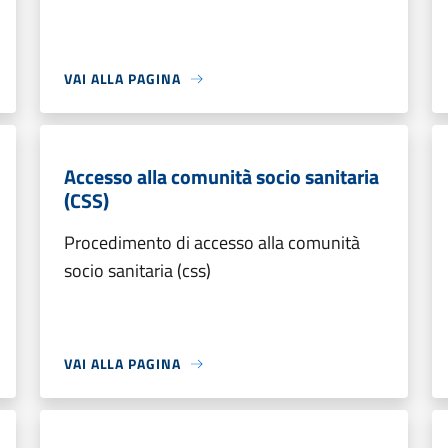
VAI ALLA PAGINA
Accesso alla comunità socio sanitaria
(CSS)
Procedimento di accesso alla comunità
socio sanitaria (css)
VAI ALLA PAGINA