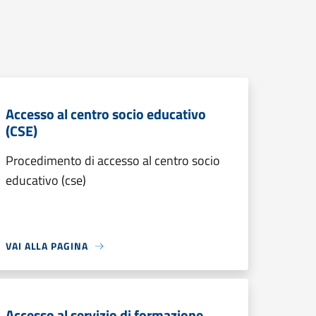
Accesso al centro socio educativo
(CSE)
Procedimento di accesso al centro socio
educativo (cse)
VAI ALLA PAGINA
Accesso al servizio di formazione