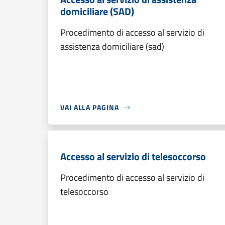
domiciliare (SAD)
Procedimento di accesso al servizio di
assistenza domiciliare (sad)
VAI ALLA PAGINA
Accesso al servizio di telesoccorso
Procedimento di accesso al servizio di
telesoccorso