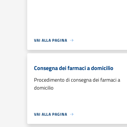
VAI ALLA PAGINA
Consegna dei farmaci a domicilio
Procedimento di consegna dei farmaci a
domicilio
VAI ALLA PAGINA