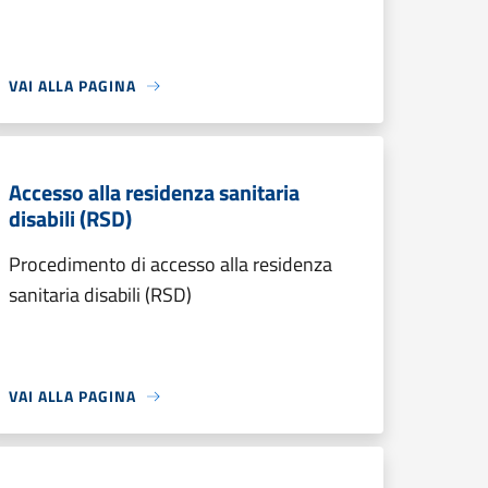
VAI ALLA PAGINA
Accesso alla residenza sanitaria
disabili (RSD)
Procedimento di accesso alla residenza
sanitaria disabili (RSD)
VAI ALLA PAGINA