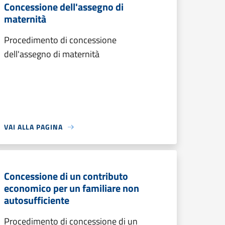
Concessione dell'assegno di
maternità
Procedimento di concessione
dell'assegno di maternità
VAI ALLA PAGINA
Concessione di un contributo
economico per un familiare non
autosufficiente
Procedimento di concessione di un