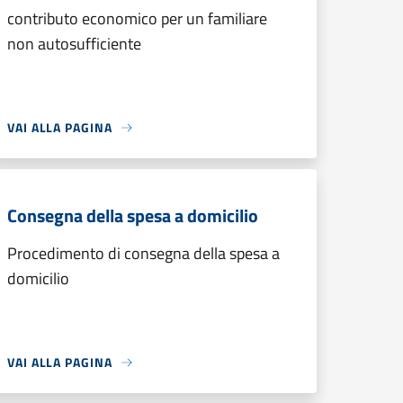
contributo economico per un familiare
non autosufficiente
VAI ALLA PAGINA
Consegna della spesa a domicilio
Procedimento di consegna della spesa a
domicilio
VAI ALLA PAGINA