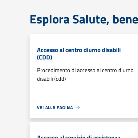
Esplora Salute, bene
Accesso al centro diurno disabili
(CDD)
Procedimento di accesso al centro diurno
disabili (cdd)
VAI ALLA PAGINA
Accesso al servizio di assistenza