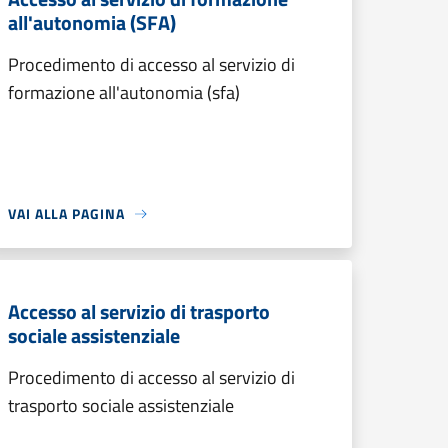
all'autonomia (SFA)
Procedimento di accesso al servizio di
formazione all'autonomia (sfa)
VAI ALLA PAGINA
Accesso al servizio di trasporto
sociale assistenziale
Procedimento di accesso al servizio di
trasporto sociale assistenziale