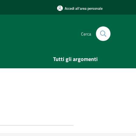
Accedi all'area personale
Cerca
Tutti gli argomenti