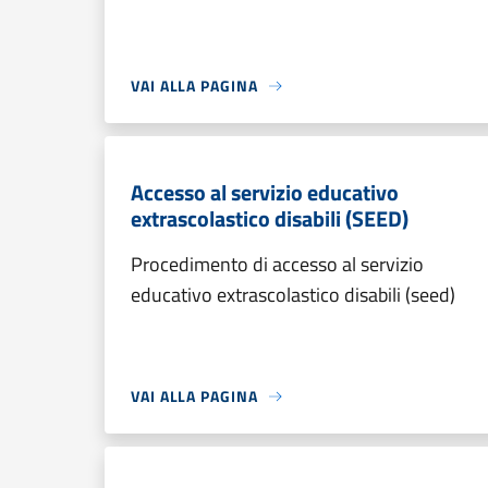
VAI ALLA PAGINA
Accesso al servizio educativo
extrascolastico disabili (SEED)
Procedimento di accesso al servizio
educativo extrascolastico disabili (seed)
VAI ALLA PAGINA