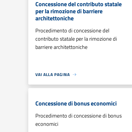
Concessione del contributo statale
per la rimozione di barriere
architettoniche
Procedimento di concessione del
contributo statale per la rimozione di
barriere architettoniche
VAI ALLA PAGINA
Concessione di bonus economici
Procedimento di concessione di bonus
economici