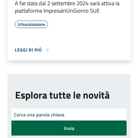
A far data dal 2 settembre 2024 sarà attiva la
piattaforma ImpresaInUnGiorno SUE
Urbanizzazione
LEGGI DI PIÙ
Esplora tutte le novità
Invia