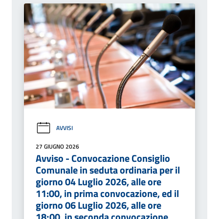
AVVISI
27 GIUGNO 2026
Avviso - Convocazione Consiglio
Comunale in seduta ordinaria per il
giorno 04 Luglio 2026, alle ore
11:00, in prima convocazione, ed il
giorno 06 Luglio 2026, alle ore
18;00, in seconda convocazione