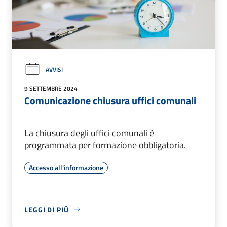
AVVISI
9 SETTEMBRE 2024
Comunicazione chiusura uffici comunali
La chiusura degli uffici comunali è
programmata per formazione obbligatoria.
Accesso all'informazione
LEGGI DI PIÙ