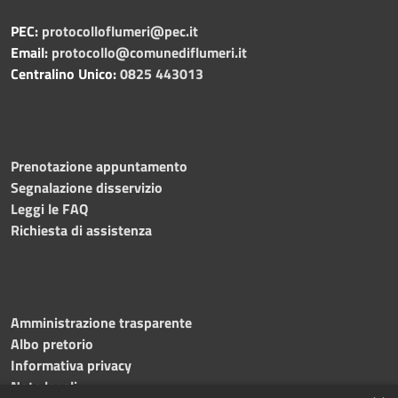
PEC:
protocolloflumeri@pec.it
Email:
protocollo@comunediflumeri.it
Centralino Unico:
0825 443013
Prenotazione appuntamento
Segnalazione disservizio
Leggi le FAQ
Richiesta di assistenza
Amministrazione trasparente
Albo pretorio
Informativa privacy
Note legali