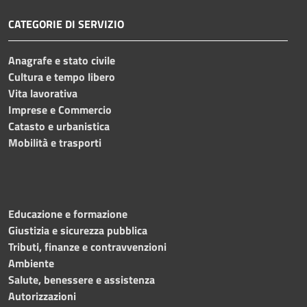
CATEGORIE DI SERVIZIO
Anagrafe e stato civile
Cultura e tempo libero
Vita lavorativa
Imprese e Commercio
Catasto e urbanistica
Mobilità e trasporti
Educazione e formazione
Giustizia e sicurezza pubblica
Tributi, finanze e contravvenzioni
Ambiente
Salute, benessere e assistenza
Autorizzazioni