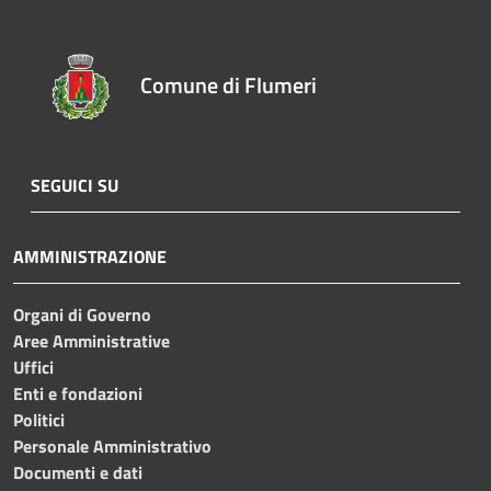
Comune di Flumeri
SEGUICI SU
AMMINISTRAZIONE
Organi di Governo
Aree Amministrative
Uffici
Enti e fondazioni
Politici
Personale Amministrativo
Documenti e dati