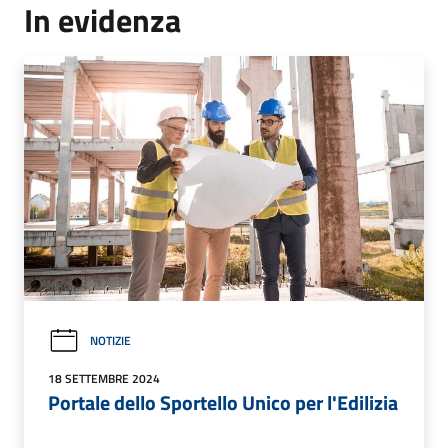
In evidenza
NOTIZIE
18 SETTEMBRE 2024
Portale dello Sportello Unico per l'Edilizia