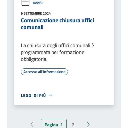
AVVISI
9 SETTEMBRE 2024
Comunicazione chiusura uffici
comunali
La chiusura degli uffici comunali è
programmata per formazione
obbligatoria.
Accesso all'informazione
LEGGI DI PIÙ
Pagina
1
2
Pagina precedente
Pagina successiva