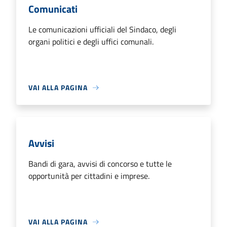
Comunicati
Le comunicazioni ufficiali del Sindaco, degli
organi politici e degli uffici comunali.
VAI ALLA PAGINA
Avvisi
Bandi di gara, avvisi di concorso e tutte le
opportunità per cittadini e imprese.
VAI ALLA PAGINA