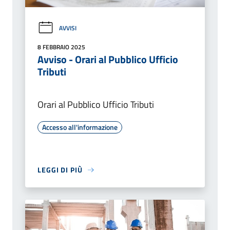
AVVISI
8 FEBBRAIO 2025
Avviso - Orari al Pubblico Ufficio
Tributi
Orari al Pubblico Ufficio Tributi
Accesso all'informazione
LEGGI DI PIÙ