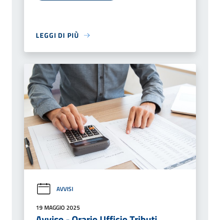
LEGGI DI PIÙ
AVVISI
19 MAGGIO 2025
Avviso - Orario Ufficio Tributi