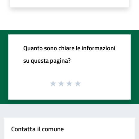
Quanto sono chiare le informazioni
su questa pagina?
Contatta il comune