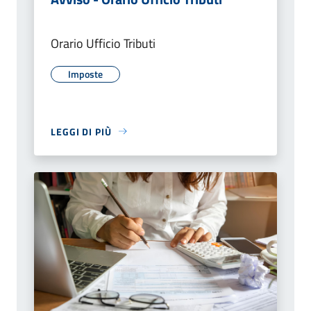
Orario Ufficio Tributi
Imposte
LEGGI DI PIÙ