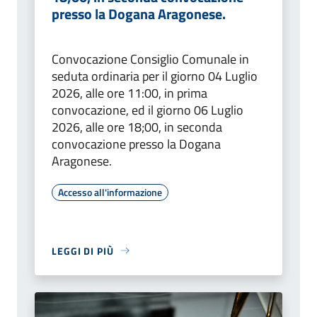
presso la Dogana Aragonese.
Convocazione Consiglio Comunale in
seduta ordinaria per il giorno 04 Luglio
2026, alle ore 11:00, in prima
convocazione, ed il giorno 06 Luglio
2026, alle ore 18;00, in seconda
convocazione presso la Dogana
Aragonese.
Accesso all'informazione
LEGGI DI PIÙ