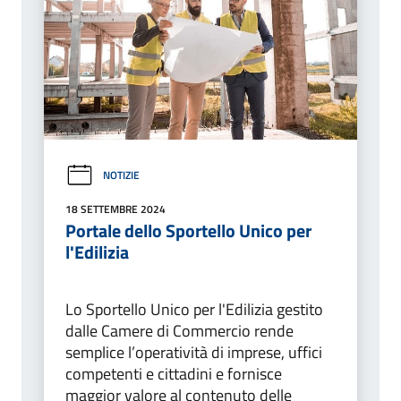
NOTIZIE
18 SETTEMBRE 2024
Portale dello Sportello Unico per
l'Edilizia
Lo Sportello Unico per l'Edilizia gestito
dalle Camere di Commercio rende
semplice l’operatività di imprese, uffici
competenti e cittadini e fornisce
maggior valore al contenuto delle