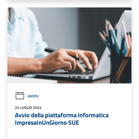
AVVISI
24 LUGLIO 2024
Avvio della piattaforma informatica
ImpresaInUnGiorno SUE