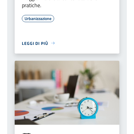
pratiche.
Urbanizzazione
LEGGI DI PIÙ