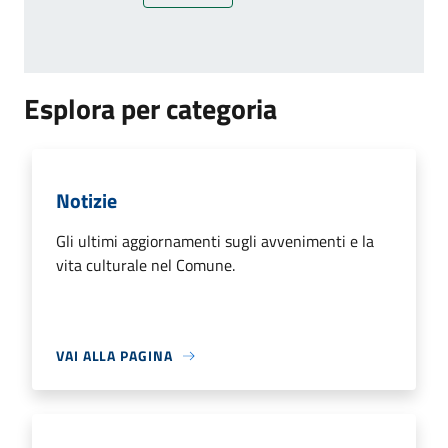
Esplora per categoria
Notizie
Gli ultimi aggiornamenti sugli avvenimenti e la
vita culturale nel Comune.
VAI ALLA PAGINA