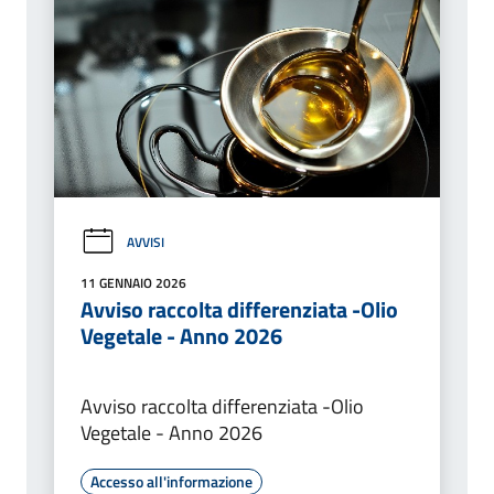
AVVISI
11 GENNAIO 2026
Avviso raccolta differenziata -Olio
Vegetale - Anno 2026
Avviso raccolta differenziata -Olio
Vegetale - Anno 2026
Accesso all'informazione