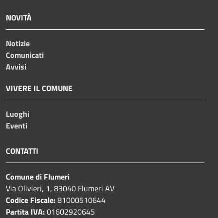
NOVITÀ
Notizie
Comunicati
Avvisi
VIVERE IL COMUNE
Luoghi
Eventi
CONTATTI
Comune di Flumeri
Via Olivieri, 1, 83040 Flumeri AV
Codice Fiscale:
81000510644
Partita IVA:
01602920645