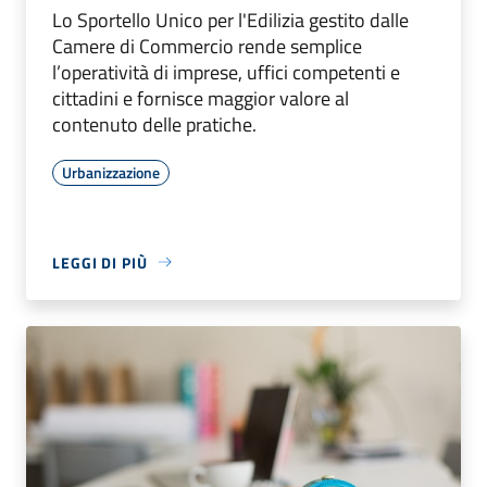
Lo Sportello Unico per l'Edilizia gestito dalle
Camere di Commercio rende semplice
l’operatività di imprese, uffici competenti e
cittadini e fornisce maggior valore al
contenuto delle pratiche.
Urbanizzazione
LEGGI DI PIÙ