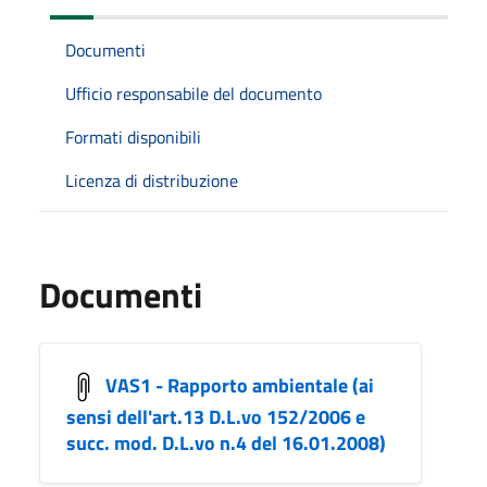
Documenti
Ufficio responsabile del documento
Formati disponibili
Licenza di distribuzione
Documenti
VAS1 - Rapporto ambientale (ai
sensi dell'art.13 D.L.vo 152/2006 e
succ. mod. D.L.vo n.4 del 16.01.2008)