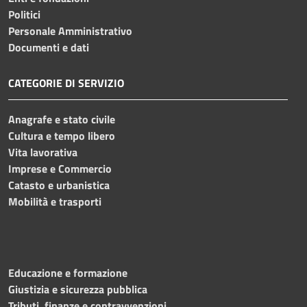
Politici
Personale Amministrativo
Documenti e dati
CATEGORIE DI SERVIZIO
Anagrafe e stato civile
Cultura e tempo libero
Vita lavorativa
Imprese e Commercio
Catasto e urbanistica
Mobilità e trasporti
Educazione e formazione
Giustizia e sicurezza pubblica
Tributi, finanze e contravvenzioni