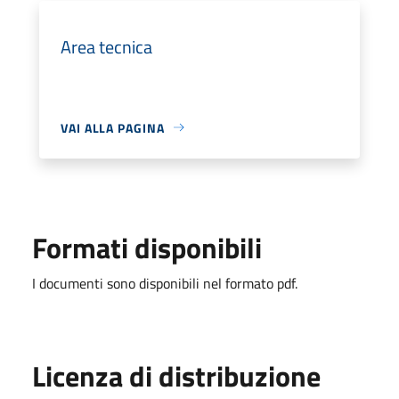
Area tecnica
VAI ALLA PAGINA
Formati disponibili
I documenti sono disponibili nel formato pdf.
Licenza di distribuzione