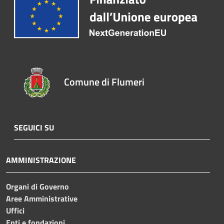
Comune di Flumeri
SEGUICI SU
AMMINISTRAZIONE
Organi di Governo
Aree Amministrative
Uffici
Enti e fondazioni