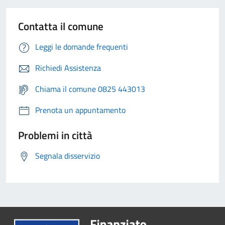
Contatta il comune
Leggi le domande frequenti
Richiedi Assistenza
Chiama il comune 0825 443013
Prenota un appuntamento
Problemi in città
Segnala disservizio