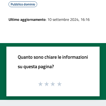
Pubblico dominio
Ultimo aggiornamento
: 10 settembre 2024, 16:16
Quanto sono chiare le informazioni
su questa pagina?