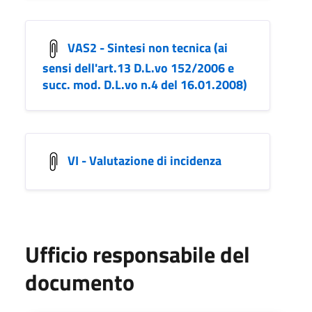
VAS2 - Sintesi non tecnica (ai
sensi dell'art.13 D.L.vo 152/2006 e
succ. mod. D.L.vo n.4 del 16.01.2008)
VI - Valutazione di incidenza
Ufficio responsabile del
documento