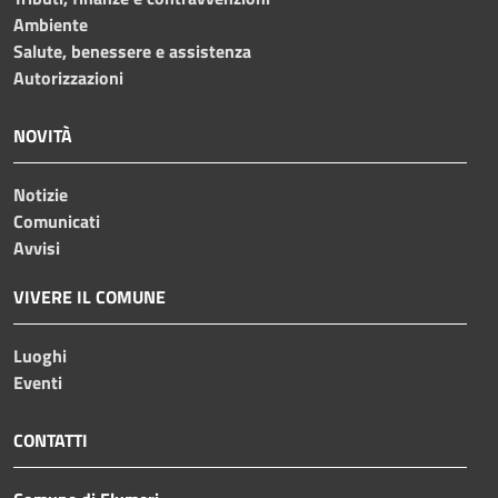
Ambiente
Salute, benessere e assistenza
Autorizzazioni
NOVITÀ
Notizie
Comunicati
Avvisi
VIVERE IL COMUNE
Luoghi
Eventi
CONTATTI