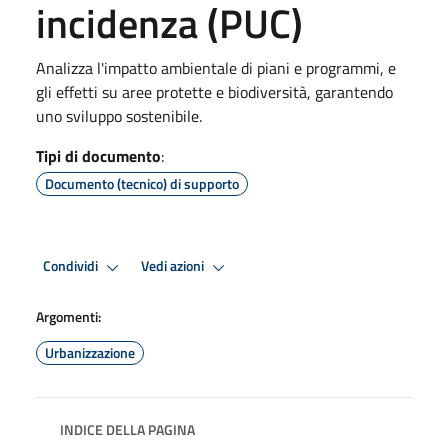
incidenza (PUC)
Analizza l'impatto ambientale di piani e programmi, e
gli effetti su aree protette e biodiversità, garantendo
uno sviluppo sostenibile.
Tipi di documento
:
Documento (tecnico) di supporto
Condividi
Vedi azioni
Argomenti:
Urbanizzazione
INDICE DELLA PAGINA