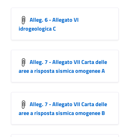
Alleg. 6 - Allegato VI
idrogeologica C
Alleg. 7 - Allegato VII Carta delle
aree a risposta sismica omogenee A
Alleg. 7 - Allegato VII Carta delle
aree a risposta sismica omogenee B