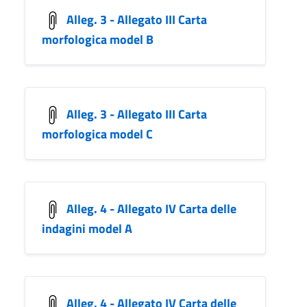
Alleg. 3 - Allegato III Carta
morfologica model B
Alleg. 3 - Allegato III Carta
morfologica model C
Alleg. 4 - Allegato IV Carta delle
indagini model A
Alleg. 4 - Allegato IV Carta delle