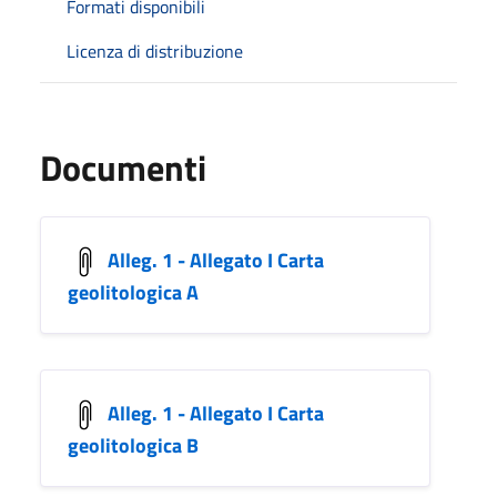
Formati disponibili
Licenza di distribuzione
Documenti
Alleg. 1 - Allegato I Carta
geolitologica A
Alleg. 1 - Allegato I Carta
geolitologica B