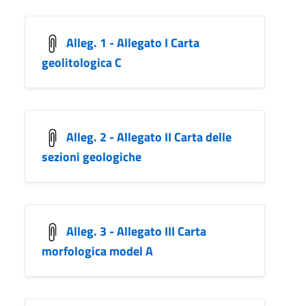
Alleg. 1 - Allegato I Carta
geolitologica C
Alleg. 2 - Allegato II Carta delle
sezioni geologiche
Alleg. 3 - Allegato III Carta
morfologica model A