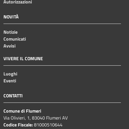
Autorizzazioni
NOVITÀ
Notizie
Comunicati
Avvisi
VIVERE IL COMUNE
Luoghi
Eventi
CONTATTI
Comune di Flumeri
Via Olivieri, 1, 83040 Flumeri AV
Codice Fiscale:
81000510644