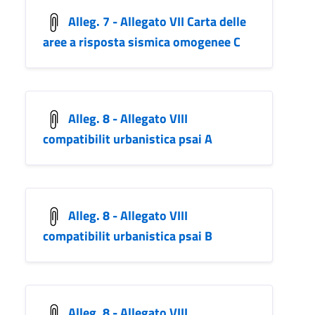
Alleg. 7 - Allegato VII Carta delle
aree a risposta sismica omogenee C
Alleg. 8 - Allegato VIII
compatibilit urbanistica psai A
Alleg. 8 - Allegato VIII
compatibilit urbanistica psai B
Alleg. 8 - Allegato VIII