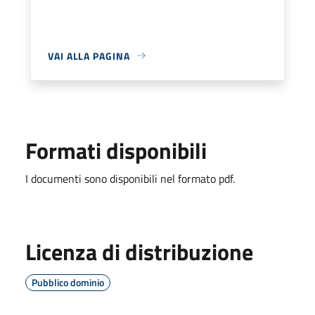
VAI ALLA PAGINA
Formati disponibili
I documenti sono disponibili nel formato pdf.
Licenza di distribuzione
Pubblico dominio