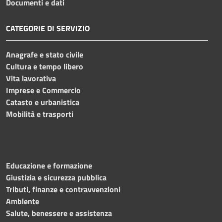
Documenti e dati
CATEGORIE DI SERVIZIO
Anagrafe e stato civile
Cultura e tempo libero
Vita lavorativa
Imprese e Commercio
Catasto e urbanistica
Mobilità e trasporti
Educazione e formazione
Giustizia e sicurezza pubblica
Tributi, finanze e contravvenzioni
Ambiente
Salute, benessere e assistenza