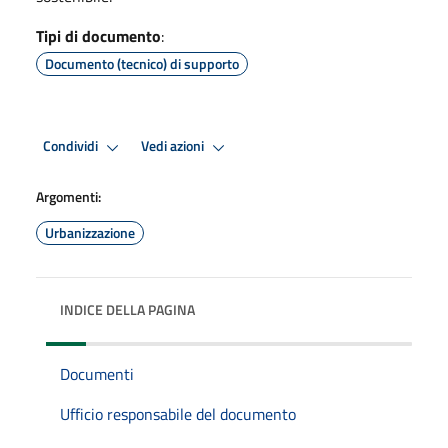
Tipi di documento
:
Documento (tecnico) di supporto
Condividi
Vedi azioni
Argomenti:
Urbanizzazione
INDICE DELLA PAGINA
Documenti
Ufficio responsabile del documento