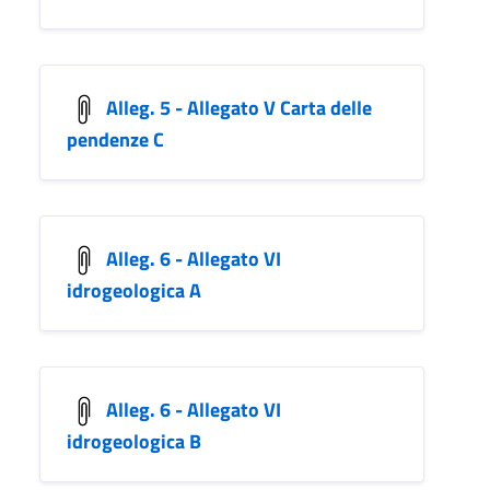
Alleg. 5 - Allegato V Carta delle
pendenze C
Alleg. 6 - Allegato VI
idrogeologica A
Alleg. 6 - Allegato VI
idrogeologica B