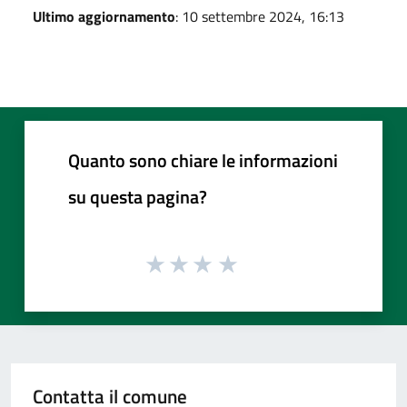
Ultimo aggiornamento
: 10 settembre 2024, 16:13
Quanto sono chiare le informazioni
su questa pagina?
Contatta il comune