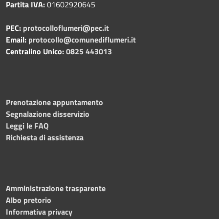
Partita IVA:
01602920645
PEC:
protocolloflumeri@pec.it
Email:
protocollo@comunediflumeri.it
Centralino Unico:
0825 443013
Prenotazione appuntamento
Segnalazione disservizio
Leggi le FAQ
Richiesta di assistenza
Amministrazione trasparente
Albo pretorio
Informativa privacy