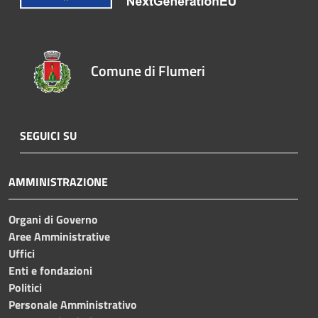
Comune di Flumeri
SEGUICI SU
AMMINISTRAZIONE
Organi di Governo
Aree Amministrative
Uffici
Enti e fondazioni
Politici
Personale Amministrativo