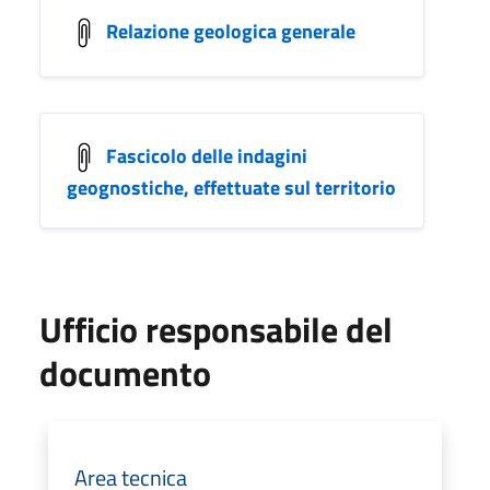
Relazione geologica generale
Fascicolo delle indagini
geognostiche, effettuate sul territorio
Ufficio responsabile del
documento
Area tecnica