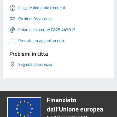
Leggi le domande frequenti
Richiedi Assistenza
Chiama il comune 0825 443013
Prenota un appuntamento
Problemi in città
Segnala disservizio