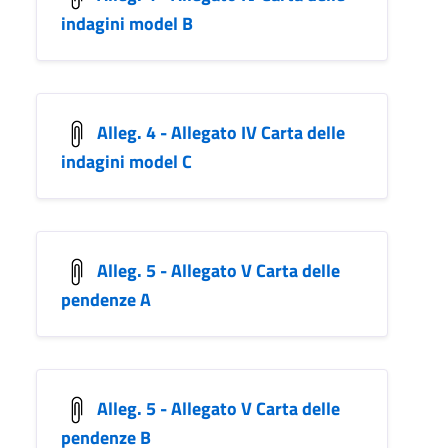
indagini model B
Alleg. 4 - Allegato IV Carta delle
indagini model C
Alleg. 5 - Allegato V Carta delle
pendenze A
Alleg. 5 - Allegato V Carta delle
pendenze B