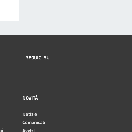
SEGUICI SU
NOVITÀ
Notizie
Comunicati
ni
Avvisi