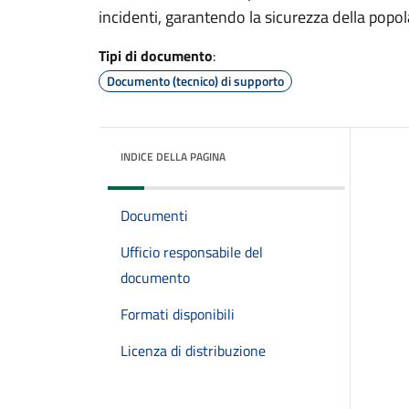
incidenti, garantendo la sicurezza della popo
Tipi di documento
:
Documento (tecnico) di supporto
INDICE DELLA PAGINA
Documenti
Ufficio responsabile del
documento
Formati disponibili
Licenza di distribuzione