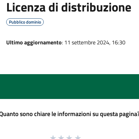
Licenza di distribuzione
Pubblico dominio
Ultimo aggiornamento
: 11 settembre 2024, 16:30
Quanto sono chiare le informazioni su questa pagina