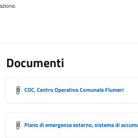
lazione.
Documenti
COC, Centro Operativo Comunale Flumeri
Piano di emergenza esterno, sistema di accum