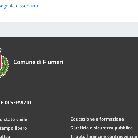
Segnala disservizio
Comune di Flumeri
E DI SERVIZIO
Educazione e formazione
 stato civile
Giustizia e sicurezza pubblica
 tempo libero
Tributi, finanze e contravvenzio
ativa