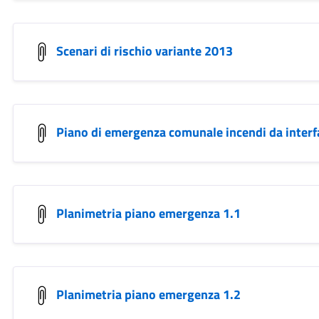
Scenari di rischio variante 2013
Piano di emergenza comunale incendi da interf
Planimetria piano emergenza 1.1
Planimetria piano emergenza 1.2