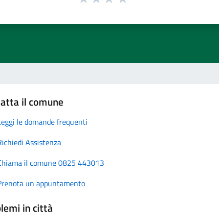
atta il comune
Leggi le domande frequenti
Richiedi Assistenza
Chiama il comune 0825 443013
Prenota un appuntamento
lemi in città