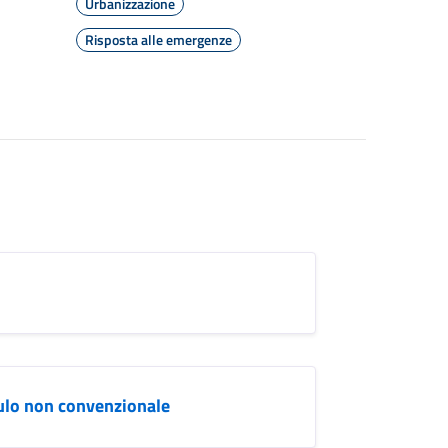
Urbanizzazione
Risposta alle emergenze
ulo non convenzionale