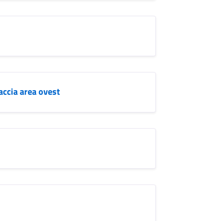
accia area ovest