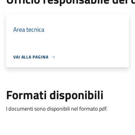
Area tecnica
VAI ALLA PAGINA
Formati disponibili
I documenti sono disponibili nel formato pdf.