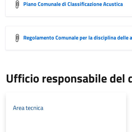
Piano Comunale di Classificazione Acustica
Regolamento Comunale per la disciplina delle 
Ufficio responsabile de
Area tecnica