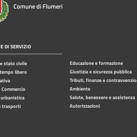
Comune di Flumeri
E DI SERVIZIO
Educazione e formazione
 stato civile
Giustizia e sicurezza pubblica
 tempo libero
Tributi, finanze e contravvenzio
ativa
Ambiente
e Commercio
Salute, benessere e assistenza
 urbanistica
Autorizzazioni
 trasporti