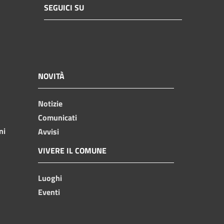
SEGUICI SU
NOVITÀ
Notizie
Comunicati
ni
Avvisi
VIVERE IL COMUNE
Luoghi
Eventi