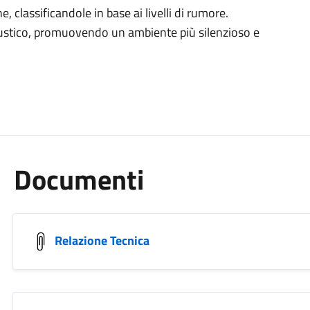
e, classificandole in base ai livelli di rumore.
acustico, promuovendo un ambiente più silenzioso e
Documenti
Relazione Tecnica