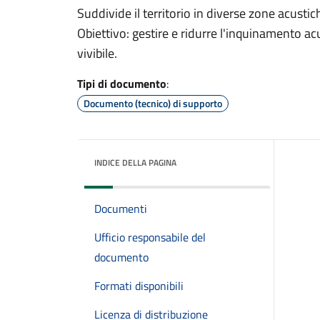
Suddivide il territorio in diverse zone acustich
Obiettivo: gestire e ridurre l'inquinamento 
vivibile.
Tipi di documento
:
Documento (tecnico) di supporto
INDICE DELLA PAGINA
Documenti
Ufficio responsabile del
documento
Formati disponibili
Licenza di distribuzione