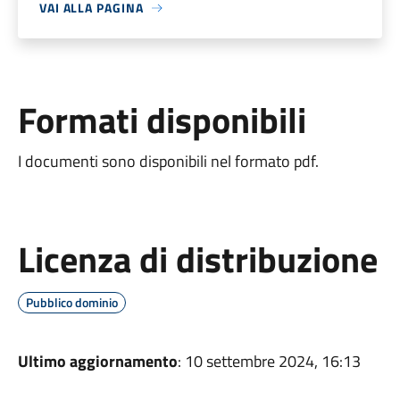
VAI ALLA PAGINA
Formati disponibili
I documenti sono disponibili nel formato pdf.
Licenza di distribuzione
Pubblico dominio
Ultimo aggiornamento
: 10 settembre 2024, 16:13