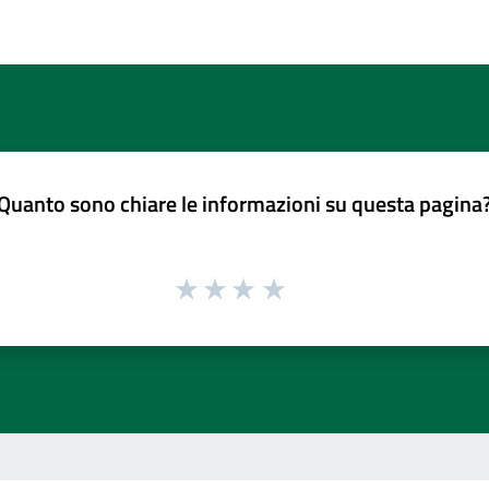
Quanto sono chiare le informazioni su questa pagina