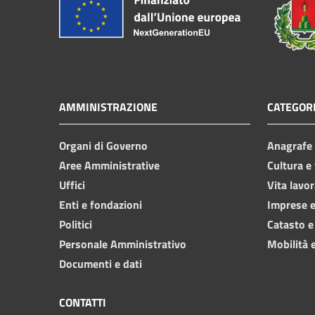
AMMINISTRAZIONE
CATEGORI
Organi di Governo
Anagrafe e
Aree Amministrative
Cultura e
Uffici
Vita lavor
Enti e fondazioni
Imprese 
Politici
Catasto e
Personale Amministrativo
Mobilità e
Documenti e dati
CONTATTI