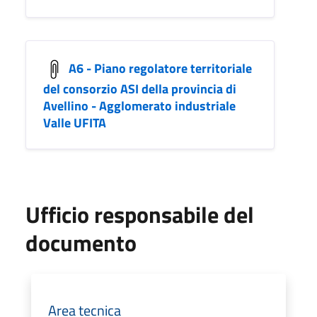
A6 - Piano regolatore territoriale
del consorzio ASI della provincia di
Avellino - Agglomerato industriale
Valle UFITA
Ufficio responsabile del
documento
Area tecnica