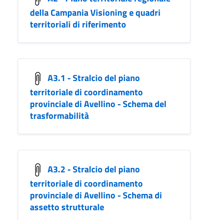
della Campania Visioning e quadri
territoriali di riferimento
A3.1 - Stralcio del piano
territoriale di coordinamento
provinciale di Avellino - Schema del
trasformabilità
A3.2 - Stralcio del piano
territoriale di coordinamento
provinciale di Avellino - Schema di
assetto strutturale