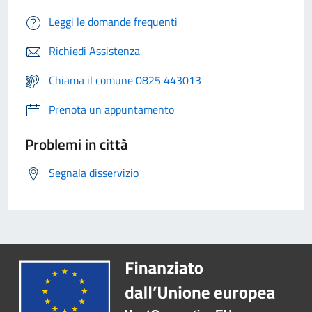
Leggi le domande frequenti
Richiedi Assistenza
Chiama il comune 0825 443013
Prenota un appuntamento
Problemi in città
Segnala disservizio