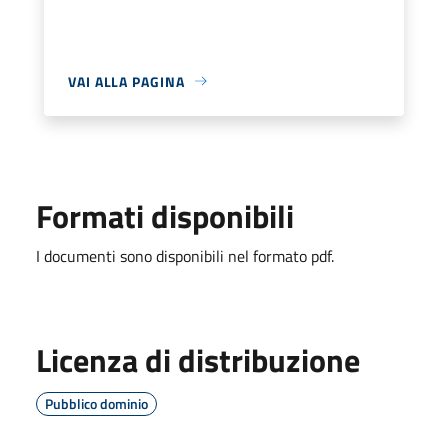
VAI ALLA PAGINA
Formati disponibili
I documenti sono disponibili nel formato pdf.
Licenza di distribuzione
Pubblico dominio