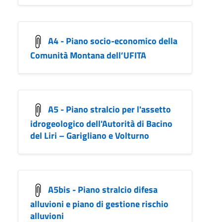
A4 - Piano socio-economico della
Comunità Montana dell’UFITA
A5 - Piano stralcio per l'assetto
idrogeologico dell'Autorità di Bacino
del Liri – Garigliano e Volturno
A5bis - Piano stralcio difesa
alluvioni e piano di gestione rischio
alluvioni