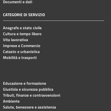
Documenti e dati
CATEGORIE DI SERVIZIO
Anagrafe e stato civile
Cultura e tempo libero
Vita lavorativa
Imprese e Commercio
Catasto e urbanistica
Mobilità e trasporti
Educazione e formazione
Giustizia e sicurezza pubblica
Tributi, finanze e contravvenzioni
Ambiente
Salute, benessere e assistenza