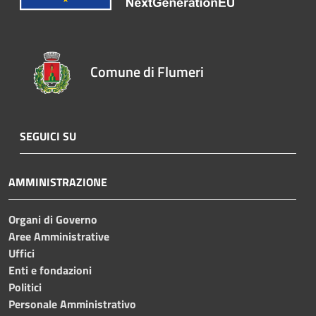
Comune di Flumeri
SEGUICI SU
AMMINISTRAZIONE
Organi di Governo
Aree Amministrative
Uffici
Enti e fondazioni
Politici
Personale Amministrativo