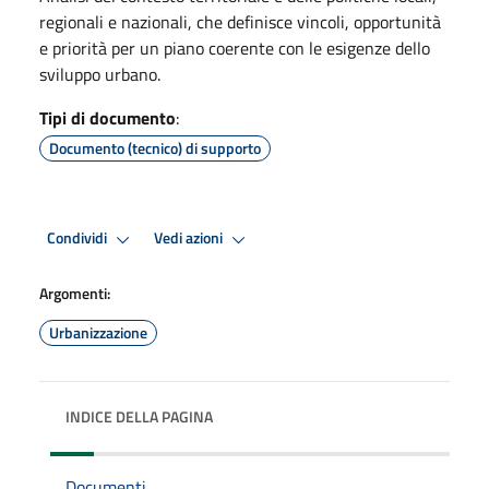
regionali e nazionali, che definisce vincoli, opportunità
e priorità per un piano coerente con le esigenze dello
sviluppo urbano.
Tipi di documento
:
Documento (tecnico) di supporto
Condividi
Vedi azioni
Argomenti:
Urbanizzazione
INDICE DELLA PAGINA
Documenti