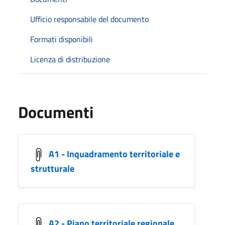
Ufficio responsabile del documento
Formati disponibili
Licenza di distribuzione
Documenti
A1 - Inquadramento territoriale e
strutturale
A2 - Piano territoriale regionale