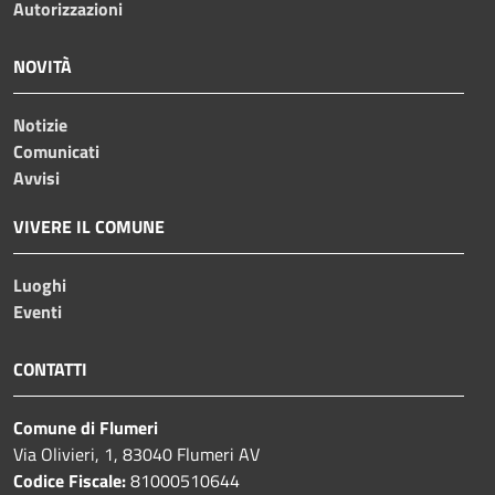
Autorizzazioni
NOVITÀ
Notizie
Comunicati
Avvisi
VIVERE IL COMUNE
Luoghi
Eventi
CONTATTI
Comune di Flumeri
Via Olivieri, 1, 83040 Flumeri AV
Codice Fiscale:
81000510644