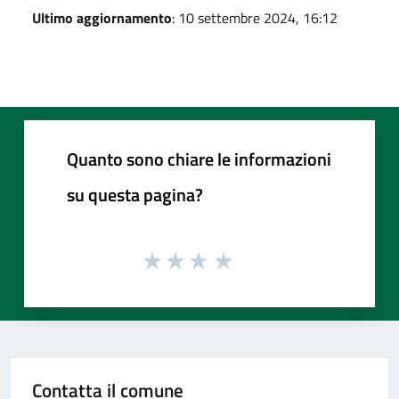
Ultimo aggiornamento
: 10 settembre 2024, 16:12
Quanto sono chiare le informazioni
su questa pagina?
Contatta il comune