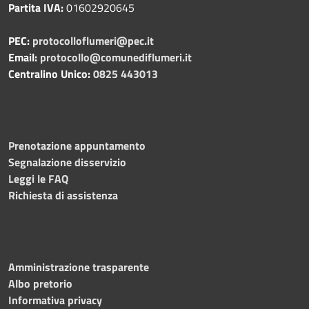
Partita IVA:
01602920645
PEC:
protocolloflumeri@pec.it
Email:
protocollo@comunediflumeri.it
Centralino Unico:
0825 443013
Prenotazione appuntamento
Segnalazione disservizio
Leggi le FAQ
Richiesta di assistenza
Amministrazione trasparente
Albo pretorio
Informativa privacy