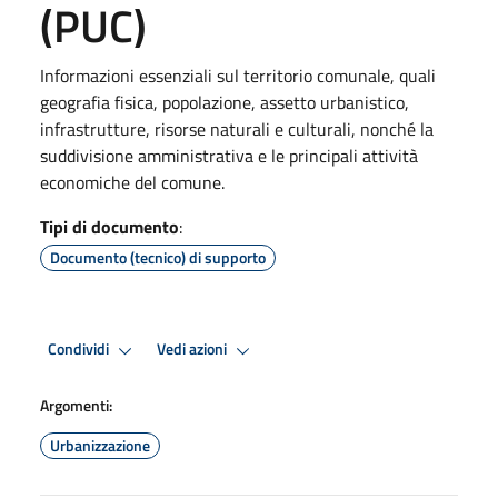
(PUC)
Informazioni essenziali sul territorio comunale, quali
geografia fisica, popolazione, assetto urbanistico,
infrastrutture, risorse naturali e culturali, nonché la
suddivisione amministrativa e le principali attività
economiche del comune.
Tipi di documento
:
Documento (tecnico) di supporto
Condividi
Vedi azioni
Argomenti:
Urbanizzazione