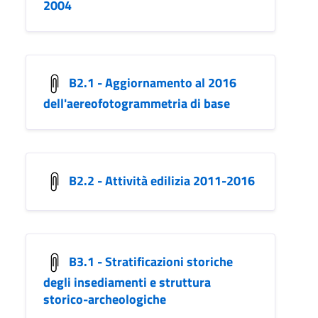
2004
B2.1 - Aggiornamento al 2016
dell'aereofotogrammetria di base
B2.2 - Attività edilizia 2011-2016
B3.1 - Stratificazioni storiche
degli insediamenti e struttura
storico-archeologiche