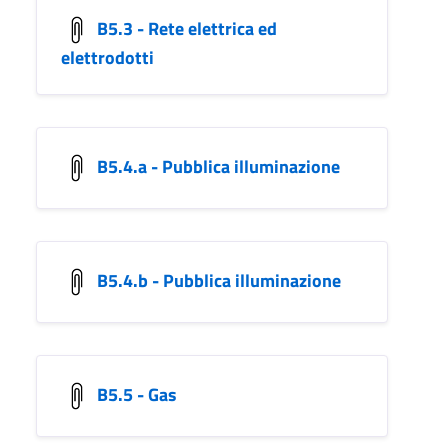
B5.3 - Rete elettrica ed
elettrodotti
B5.4.a - Pubblica illuminazione
B5.4.b - Pubblica illuminazione
B5.5 - Gas