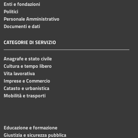
Enti e fondazioni
Politici
Personale Amministrativo
Documenti e dati
CATEGORIE DI SERVIZIO
Anagrafe e stato civile
Cultura e tempo libero
Vita lavorativa
Imprese e Commercio
Catasto e urbanistica
Mobilità e trasporti
Educazione e formazione
Giustizia e sicurezza pubblica