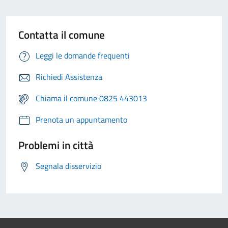
Contatta il comune
Leggi le domande frequenti
Richiedi Assistenza
Chiama il comune 0825 443013
Prenota un appuntamento
Problemi in città
Segnala disservizio