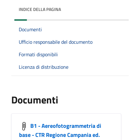
INDICE DELLA PAGINA
Documenti
Ufficio responsabile del documento
Formati disponibili
Licenza di distribuzione
Documenti
B1 - Aereofotogrammetria di
base - CTR Regione Campania ed.