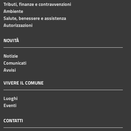
Tributi, finanze e contravvenzioni
Ambiente
Salute, benessere e assistenza
Autorizzazioni
NOVITÀ
Notizie
Comunicati
Avvisi
VIVERE IL COMUNE
Luoghi
Eventi
CONTATTI