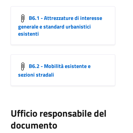
B6.1 - Attrezzature di interesse
generale e standard urbanistici
esistenti
B6.2 - Mobilità esistente e
sezioni stradali
Ufficio responsabile del
documento