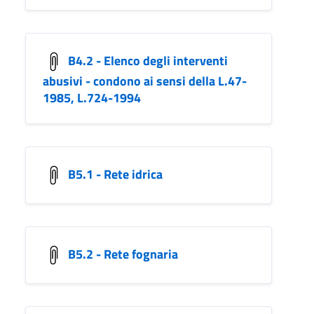
B4.2 - Elenco degli interventi
abusivi - condono ai sensi della L.47-
1985, L.724-1994
B5.1 - Rete idrica
B5.2 - Rete fognaria