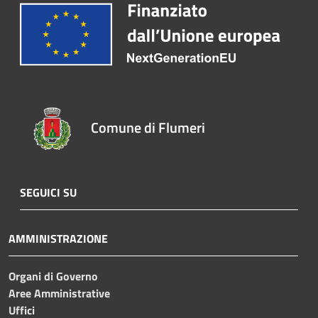
Comune di Flumeri
SEGUICI SU
AMMINISTRAZIONE
Organi di Governo
Aree Amministrative
Uffici