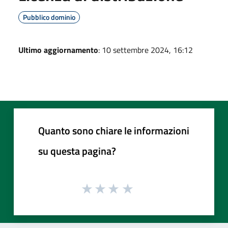
Pubblico dominio
Ultimo aggiornamento
: 10 settembre 2024, 16:12
Quanto sono chiare le informazioni
su questa pagina?