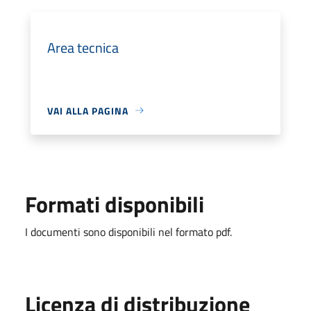
Area tecnica
VAI ALLA PAGINA
Formati disponibili
I documenti sono disponibili nel formato pdf.
Licenza di distribuzione